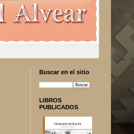
Buscar en el sitio
LIBROS
PUBLICADOS