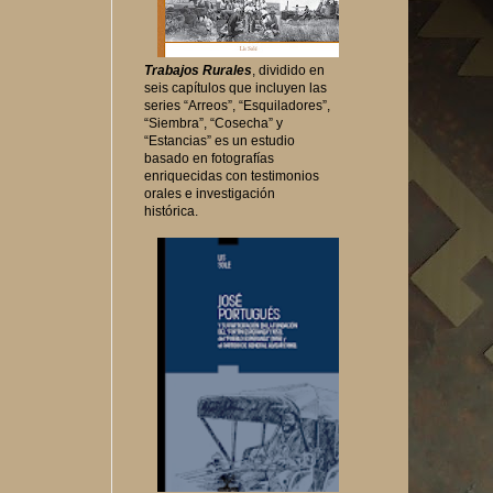
Trabajos Rurales
, dividido en
seis capítulos que incluyen las
series “Arreos”, “Esquiladores”,
“Siembra”, “Cosecha” y
“Estancias” es un estudio
basado en fotografías
enriquecidas con testimonios
orales e investigación
histórica.