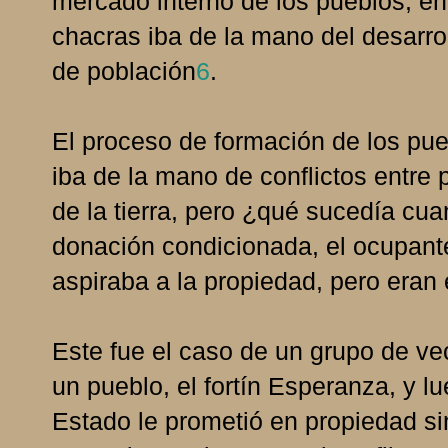
mercado interno de los pueblos, en
chacras iba de la mano del desarrol
de población
6
.
El proceso de formación de los pue
iba de la mano de conflictos entre 
de la tierra, pero ¿qué sucedía cua
donación condicionada, el ocupant
aspiraba a la propiedad, pero eran 
Este fue el caso de un grupo de ve
un pueblo, el fortín Esperanza, y lu
Estado le prometió en propiedad si