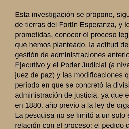
Esta investigación se propone, sigu
de tierras del Fortín Esperanza, y 
prometidas, conocer el proceso lega
que hemos planteado, la actitud de
gestión de administraciones anterio
Ejecutivo y el Poder Judicial (a niv
juez de paz) y las modificaciones 
período en que se concretó la divis
administración de justicia, ya que e
en 1880, año previo a la ley de orga
La pesquisa no se limitó a un solo 
relación con el proceso: el pedido 