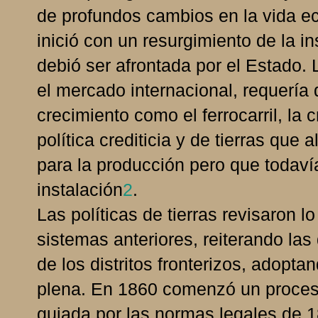
de profundos cambios en la vida ec
inició con un resurgimiento de la in
debió ser afrontada por el Estado.
el mercado internacional, requería
crecimiento como el ferrocarril, la 
política crediticia y de tierras que
para la producción pero que todavía
instalación
2
.
Las políticas de tierras revisaron 
sistemas anteriores, reiterando las
de los distritos fronterizos, adopta
plena. En 1860 comenzó un proces
guiada por las normas legales de 