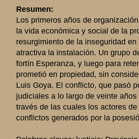
Resumen:
Los primeros años de organización 
la vida económica y social de la pr
resurgimiento de la inseguridad en 
atractiva la instalación. Un grupo d
fortín Esperanza, y luego para reten
prometió en propiedad, sin conside
Luis Goya. El conflicto, que pasó po
judiciales a lo largo de veinte años
través de las cuales los actores de
conflictos generados por la posesión