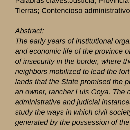
Palabras claves:Justicia; Provincia
Tierras; Contencioso administrativo
Abstract:
The early years of institutional or
and economic life of the province 
of insecurity in the border, where th
neighbors mobilized to lead the fort
lands that the State promised the p
an owner, rancher Luis Goya. The c
administrative and judicial instanc
study the ways in which civil society
generated by the possession of the