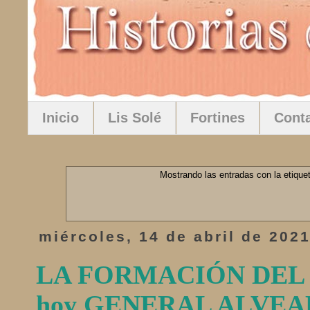
Inicio
Lis Solé
Fortines
Cont
Mostrando las entradas con la etique
miércoles, 14 de abril de 202
LA FORMACIÓN DEL
hoy GENERAL ALVEA