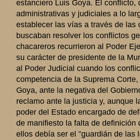
estanciero Luis Goya. El conflicto, 
administrativas y judiciales a lo l
establecer las vías a través de las 
buscaban resolver los conflictos ge
chacareros recurrieron al Poder Ej
su carácter de presidente de la Mun
al Poder Judicial cuando los confli
competencia de la Suprema Corte, p
Goya, ante la negativa del Gobiern
reclamo ante la justicia y, aunque l
poder del Estado encargado de defe
de manifiesto la falta de definición
ellos debía ser el "guardián de las 