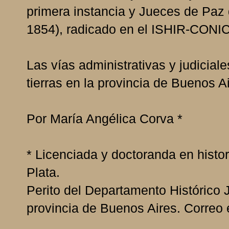
primera instancia y Jueces de Paz
1854), radicado en el ISHIR-CONIC
Las vías administrativas y judiciale
tierras en la provincia de Buenos 
Por María Angélica Corva *
* Licenciada y doctoranda en histo
Plata.
Perito del Departamento Histórico 
provincia de Buenos Aires. Correo 