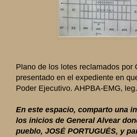
Plano de los lotes reclamados por 
presentado en el expediente en que
Poder Ejecutivo. AHPBA-EMG, leg. 
En este espacio, comparto una inv
los inicios de General Alvear do
pueblo, JOSÉ PORTUGUÉS, y part