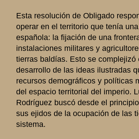
Esta resolución de Obligado respon
operar en el territorio que tenía un
española: la fijación de una fronte
instalaciones militares y agriculto
tierras baldías. Esto se complejizó
desarrollo de las ideas ilustradas 
recursos demográficos y políticas m
del espacio territorial del imperio. 
Rodríguez buscó desde el principio 
sus ejidos de la ocupación de las t
sistema.