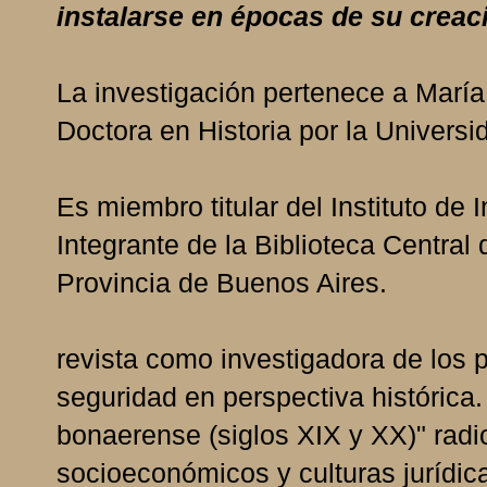
instalarse en épocas de su creac
La investigación pertenece a María
Doctora en Historia por la Universi
Es miembro titular del Instituto de
Integrante de la Biblioteca Central
Provincia de Buenos Aires.
revista como investigadora de los p
seguridad en perspectiva histórica.
bonaerense (siglos XIX y XX)" radic
socioeconómicos y culturas jurídic