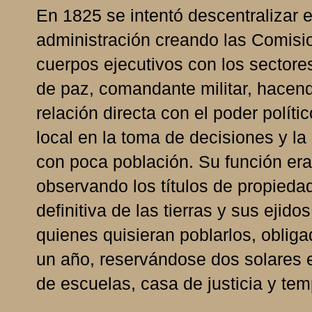
En 1825 se intentó descentralizar e
administración creando las Comisi
cuerpos ejecutivos con los sectore
de paz, comandante militar, hacen
relación directa con el poder polít
local en la toma de decisiones y la
con poca población. Su función era 
observando los títulos de propiedad
definitiva de las tierras y sus ejido
quienes quisieran poblarlos, obligad
un año, reservándose dos solares en
de escuelas, casa de justicia y tem