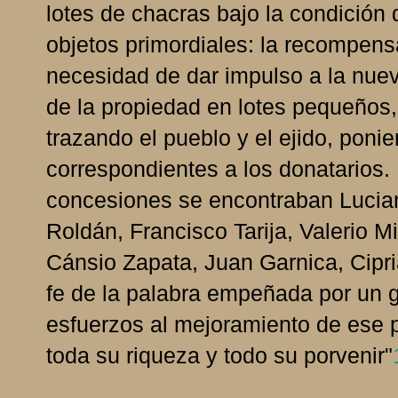
lotes de chacras bajo la condición d
objetos primordiales: la recompensa 
necesidad de dar impulso a la nuev
de la propiedad en lotes pequeños, 
trazando el pueblo y el ejido, poni
correspondientes a los donatarios. 
concesiones se encontraban Lucia
Roldán, Francisco Tarija, Valerio 
Cánsio Zapata, Juan Garnica, Cipri
fe de la palabra empeñada por un g
esfuerzos al mejoramiento de ese 
toda su riqueza y todo su porvenir"