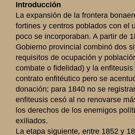
Introducción
La expansión de la frontera bonaer
fortines y centros poblados con el 
poco se incorporaban. A partir de 18
Gobierno provincial combinó dos s
requisitos de ocupación y població
combate o fidelidad) y la enfiteusis
contrato enfitéutico pero se acentu
donación; para 1840 no se registra
enfiteusis cesó al no renovarse más
los derechos de los enemigos polí
exiliados.
La etapa siguiente, entre 1852 y 18