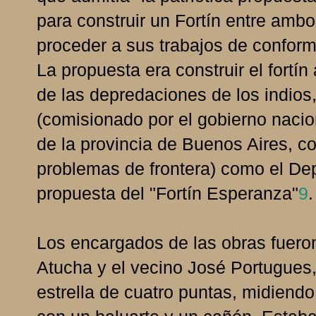
para construir un Fortín entre amb
proceder a sus trabajos de confor
La propuesta era construir el fortí
de las depredaciones de los indios
(comisionado por el gobierno nacion
de la provincia de Buenos Aires, co
problemas de frontera) como el De
propuesta del "Fortín Esperanza"
9
.
Los encargados de las obras fueron
Atucha y el vecino José Portugues,
estrella de cuatro puntas, midiend