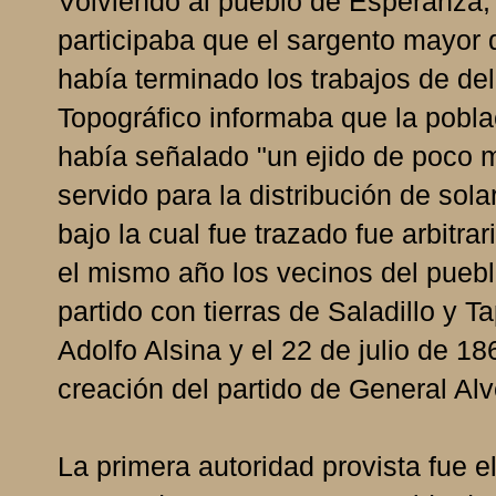
Volviendo al pueblo de Esperanza
participaba que el sargento mayor 
había terminado los trabajos de de
Topográfico informaba que la pobla
había señalado "un ejido de poco 
servido para la distribución de sola
bajo la cual fue trazado fue arbitra
el mismo año los vecinos del puebl
partido con tierras de Saladillo y 
Adolfo Alsina y el 22 de julio de 1
creación del partido de General Alv
La primera autoridad provista fue e