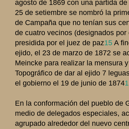
agosto de 1869 con una partida de 
25 de setiembre se nombró la prime
de Campaña que no tenían sus cen
de cuatro vecinos (designados por 
presidida por el juez de paz
15
A fin
ejido, el 23 de marzo de 1872 se a
Meincke para realizar la mensura y
Topográfico de dar al ejido 7 legu
el gobierno el 19 de junio de 1874
1
En la conformación del pueblo de G
medio de delegados especiales, ac
agrupado alrededor del nuevo centr