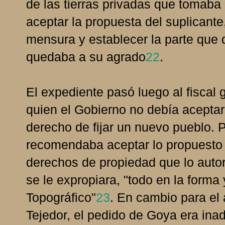
de las tierras privadas que tomaba 
aceptar la propuesta del suplicante
mensura y establecer la parte que
quedaba a su agrado
22
.
El expediente pasó luego al fiscal
quien el Gobierno no debía aceptar
derecho de fijar un nuevo pueblo. P
recomendaba aceptar lo propuesto 
derechos de propiedad que lo autori
se le expropiara, "todo en la forma
Topográfico"
23
. En cambio para el
Tejedor, el pedido de Goya era inad