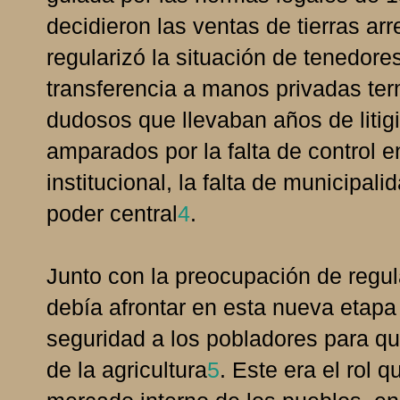
decidieron las ventas de tierras ar
regularizó la situación de tenedores
transferencia a manos privadas te
dudosos que llevaban años de litigi
amparados por la falta de control e
institucional, la falta de municipa
poder central
4
.
Junto con la preocupación de regula
debía afrontar en esta nueva etapa 
seguridad a los pobladores para que
de la agricultura
5
. Este era el rol 