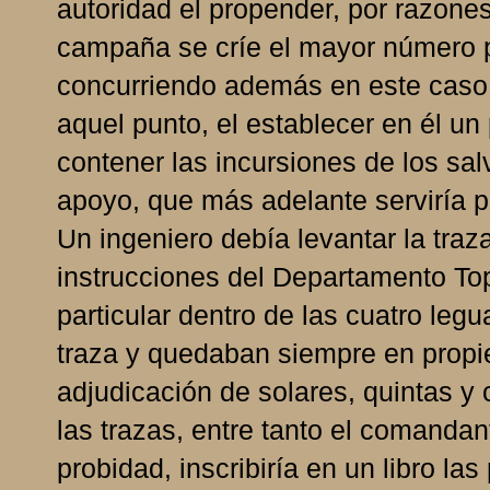
autoridad el propender, por razone
campaña se críe el mayor número p
concurriendo además en este caso l
aquel punto, el establecer en él u
contener las incursiones de los sal
apoyo, que más adelante serviría pa
Un ingeniero debía levantar la traza
instrucciones del Departamento Top
particular dentro de las cuatro leg
traza y quedaban siempre en propi
adjudicación de solares, quintas y
las trazas, entre tanto el comandan
probidad, inscribiría en un libro las