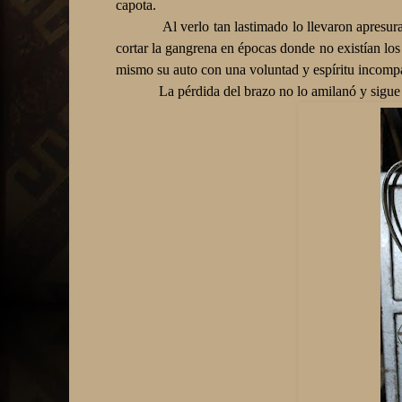
capota.
Al verlo tan lastimado lo llevaron apresu
cortar la gangrena en épocas donde no existían los
mismo su auto con una voluntad y espíritu incomp
La pérdida del brazo no lo amilanó y sigue