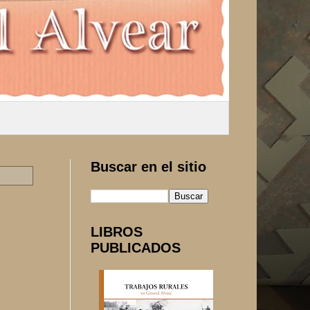
Buscar en el sitio
LIBROS
PUBLICADOS