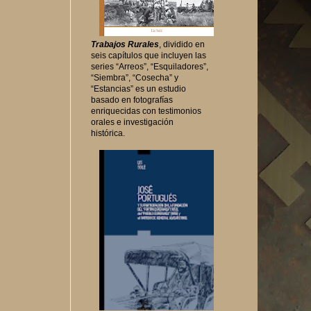
Trabajos Rurales
, dividido en
seis capítulos que incluyen las
series “Arreos”, “Esquiladores”,
“Siembra”, “Cosecha” y
“Estancias” es un estudio
basado en fotografías
enriquecidas con testimonios
orales e investigación
histórica.