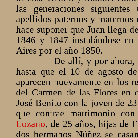
las generaciones siguientes
apellidos paternos y maternos 
hace suponer que Juan llega de
1846 y 1847 instalándose en 
Aires por el año 1850.
De allí, y por ahora
hasta que el 10 de agosto d
aparecen nuevamente en los reg
del Carmen de las Flores en o
José Benito con la joven de 2
que contrae matrimonio con
Lozano
, de 25 años, hijas de 
dos hermanos Núñez se casa