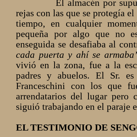
El almacén por supu
rejas con las que se protegía e
tiempo, en cualquier momen
pequeña por algo que no est
enseguida se desafiaba al cont
cada puerta y ahí se armaba
vivió en la zona, fue a la es
padres y abuelos. El Sr. e
Franceschini con los que f
arrendatarios del lugar pero 
siguió trabajando en el paraje 
EL TESTIMONIO DE SEN