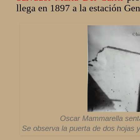
llega en 1897 a la estación Gen
Oscar Mammarella sentad
Se observa la puerta de dos hojas y