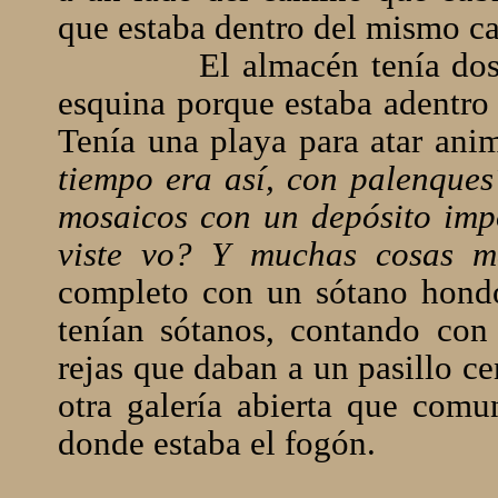
que estaba dentro del mismo c
El almacén tenía dos
esquina porque estaba adentro 
Tenía una playa para atar ani
tiempo era así, con palenques
mosaicos con un depósito impo
viste vo? Y muchas cosas m
completo con un sótano hondo
tenían sótanos, contando con
rejas que daban a un pasillo ce
otra galería abierta que comu
donde estaba el fogón.