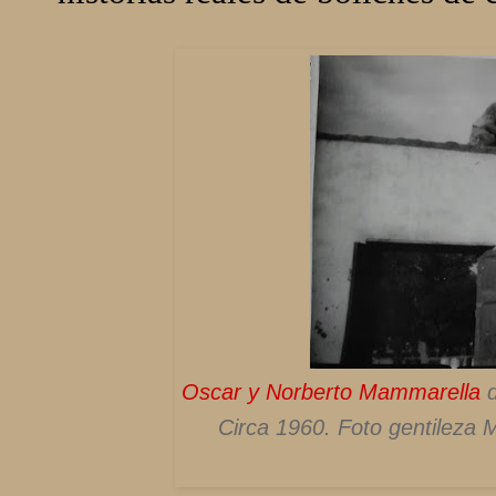
Oscar y Norberto Mammarella
d
Circa 1960. Foto gentileza