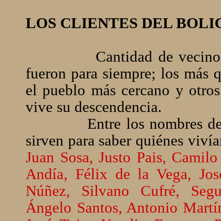
LOS CLIENTES DEL BOLI
Cantidad de vecino
fueron para siempre; los más q
el pueblo más cercano y otros
vive su descendencia.
Entre los nombres de
sirven para saber quiénes vivía
Juan Sosa, Justo Pais, Camilo
Andía, Félix de la Vega, Jos
Núñez, Silvano Cufré, Segu
Ángelo Santos, Antonio Martín