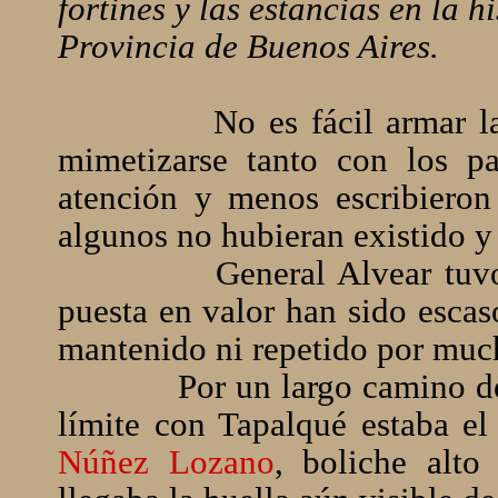
fortines y las estancias en la h
Provincia de Buenos Aires.
No es fácil armar l
mimetizarse tanto con los pa
atención y menos escribieron
algunos no hubieran existido y
General Alvear tu
puesta en valor han sido esca
mantenido ni repetido por muc
Por un largo camino de 
límite con Tapalqué estaba el
Núñez Lozano
, boliche alto