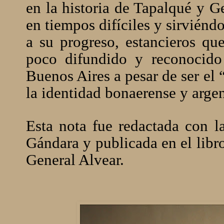
en la historia de Tapalqué y G
en tiempos difíciles y sirviénd
a su progreso, estancieros que
poco difundido y reconocido 
Buenos Aires a pesar de ser el
la identidad bonaerense y argen
Esta nota fue redactada con l
Gándara y publicada en el libr
General Alvear.