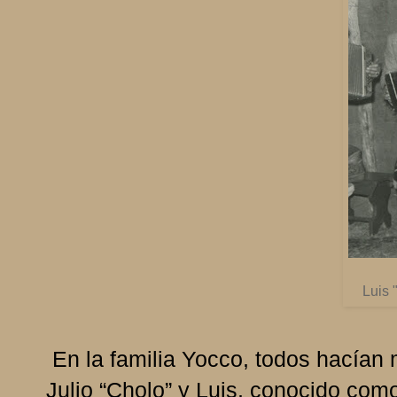
Luis
En la familia Yocco, todos hacían
Julio “Cholo” y Luis, conocido com