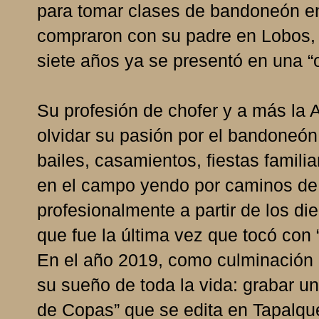
para tomar clases de bandoneón en
compraron con su padre en Lobos, e
siete años ya se presentó en una “
Su profesión de chofer y a más la 
olvidar su pasión por el bandoneón 
bailes, casamientos, fiestas famili
en el campo yendo por caminos de p
profesionalmente a partir de los d
que fue la última vez que tocó con
En el año 2019, como culminación 
su sueño de toda la vida: grabar u
de Copas” que se edita en Tapalqué