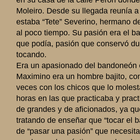
Moleiro. Desde su llegada reunía a
estaba “Tete” Severino, hermano d
al poco tiempo. Su pasión era el b
que podía, pasión que conservó dur
tocando.
Era un apasionado del bandoneón 
Maximino era un hombre bajito, co
veces con los chicos que lo molest
horas en las que practicaba y pract
de grandes y de aficionados, ya qu
tratando de enseñar que “tocar el
de “pasar una pasión” que necesit