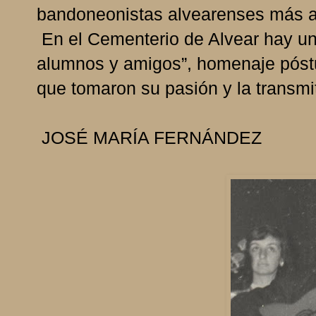
bandoneonistas alvearenses más a
En el Cementerio de Alvear hay un
alumnos y amigos”, homenaje pós
que tomaron su pasión y la transmi
JOSÉ MARÍA FERNÁNDEZ