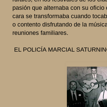
pasión que alternaba con su oficio 
cara se transformaba cuando tocab
o contento disfrutando de la música
reuniones familiares.
EL POLICÍA MARCIAL SATURNIN