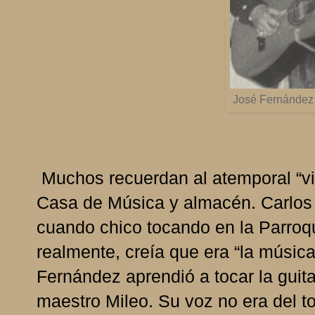
José Fernández e
Muchos recuerdan al atemporal “vie
Casa de Música y almacén. Carlos
cuando chico tocando en la Parroq
realmente, creía que era “la música
Fernández aprendió a tocar la guita
maestro Mileo. Su voz no era del t