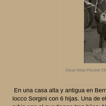
Oscar Hiran Pinciroli 1
En una casa alta y antigua en Berna
Iocco Sorgini con 6 hijas. Una de e