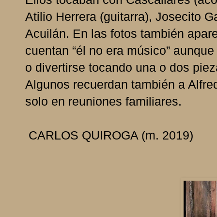
Atilio Herrera (guitarra), Josecito 
Acuilán. En las fotos también apar
cuentan “él no era músico” aunque
o divertirse tocando una o dos pieza
Algunos recuerdan también a Alfr
solo en reuniones familiares.
CARLOS QUIROGA (m. 2019)