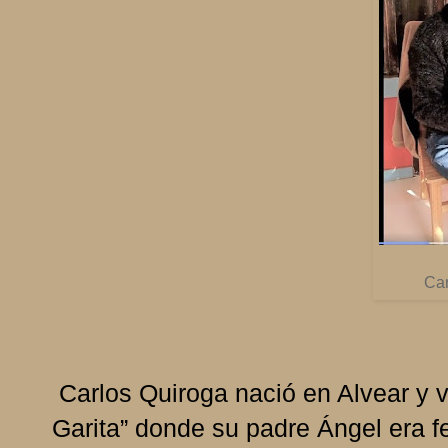
Car
Carlos Quiroga nació en Alvear y vi
Garita” donde su padre Ángel era fe