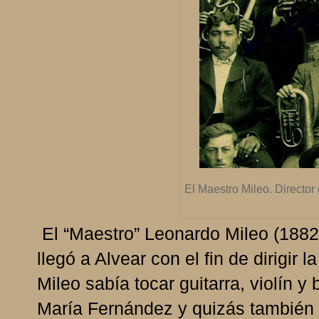
El Maestro Mileo. Director
El “Maestro” Leonardo Mileo (1882
llegó a Alvear con el fin de dirigir
Mileo sabía tocar guitarra, violín
María Fernández y quizás también 