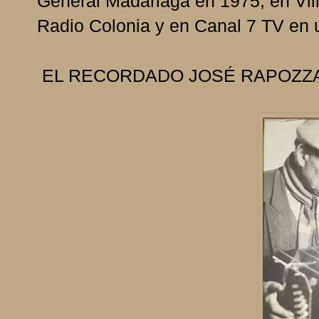
General Madariaga en 1975, en Vil
Radio Colonia y en Canal 7 TV en
EL RECORDADO JOSÉ RAPOZZ