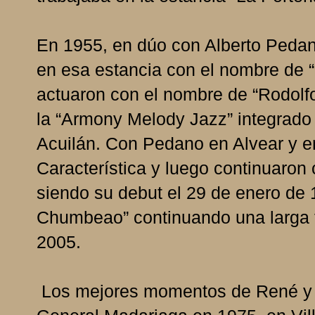
En 1955, en dúo con Alberto Pedan
en esa estancia con el nombre de 
actuaron con el nombre de “Rodolfo
la “Armony Melody Jazz” integrado p
Acuilán. Con Pedano en Alvear y e
Característica y luego continuaron
siendo su debut el 29 de enero de 1
Chumbeao” continuando una larga t
2005.
Los mejores momentos de René y s