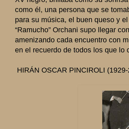
como él, una persona que se tomab
para su música, el buen queso y e
“Ramucho” Orchani supo llegar con
amenizando cada encuentro con mel
en el recuerdo de todos los que lo
HIRÁN OSCAR PINCIROLI (1929-