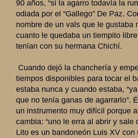
90 años, “si la agarro todavía la r
odiada por el “Gallego” De Paz. Co
nombre de un vals que le gustaba 
cuanto le quedaba un tiempito libr
tenían con su hermana Chichí.
Cuando dejó la chanchería y empez
tiempos disponibles para tocar el
estaba nunca y cuando estaba, “ya
que no tenía ganas de agarrarlo”.
un instrumento muy difícil porque a
cambia: “uno le erra al abrir y sal
Lito es un bandoneón Luis XV con 