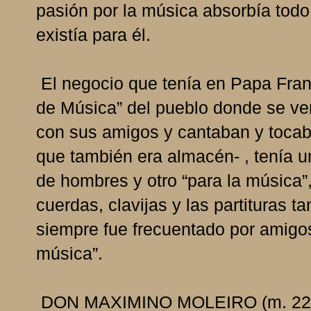
pasión por la música absorbía todo
existía para él.
El negocio que tenía en Papa Fran
de Música” del pueblo donde se vend
con sus amigos y cantaban y tocaba
que también era almacén- , tenía 
de hombres y otro “para la música”,
cuerdas, clavijas y las partituras t
siempre fue frecuentado por amigos
música”.
DON MAXIMINO MOLEIRO (m. 22/