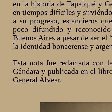
en la historia de Tapalqué y G
en tiempos difíciles y sirviénd
a su progreso, estancieros que
poco difundido y reconocido 
Buenos Aires a pesar de ser el
la identidad bonaerense y argen
Esta nota fue redactada con l
Gándara y publicada en el libr
General Alvear.