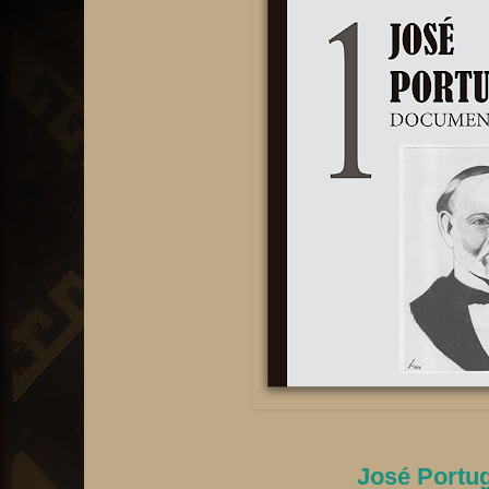
José Portu