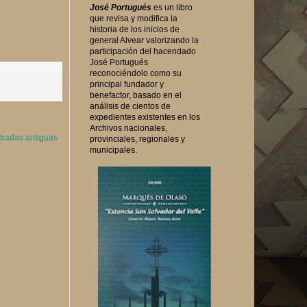
José Portugués
es un libro
que revisa y modifica la
historia de los inicios de
general Alvear valorizando la
participación del hacendado
José Portugués
reconociéndolo como su
principal fundador y
benefactor, basado en el
análisis de cientos de
expedientes existentes en los
Archivos nacionales,
tradas antiguas
provinciales, regionales y
municipales.