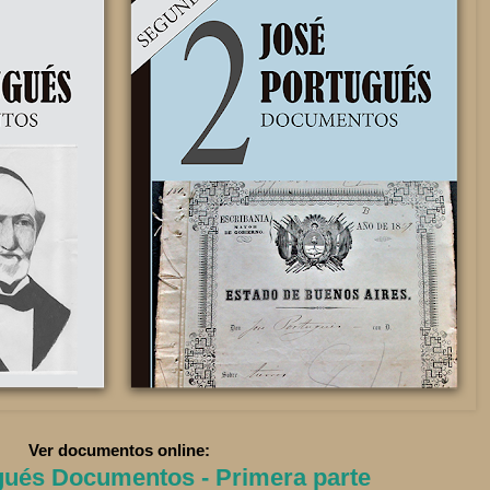
Ver documentos online:
gués Documentos - Primera parte