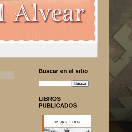
Buscar en el sitio
LIBROS
PUBLICADOS