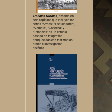
Trabajos Rurales
, dividido en
seis capítulos que incluyen las
series “Arreos”, “Esquiladores”,
“Siembra”, “Cosecha” y
“Estancias” es un estudio
basado en fotografías
enriquecidas con testimonios
orales e investigación
histórica.