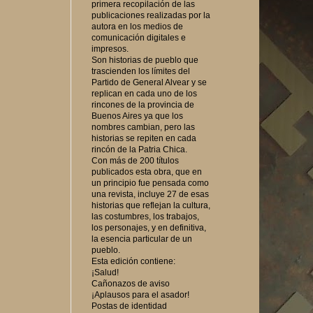
primera recopilación de las
publicaciones realizadas por la
autora en los medios de
comunicación digitales e
impresos.
Son historias de pueblo que
trascienden los límites del
Partido de General Alvear y se
replican en cada uno de los
rincones de la provincia de
Buenos Aires ya que los
nombres cambian, pero las
historias se repiten en cada
rincón de la Patria Chica.
Con más de 200 títulos
publicados esta obra, que en
un principio fue pensada como
una revista, incluye 27 de esas
historias que reflejan la cultura,
las costumbres, los trabajos,
los personajes, y en definitiva,
la esencia particular de un
pueblo.
Esta edición contiene:
¡Salud!
Cañonazos de aviso
¡Aplausos para el asador!
Postas de identidad