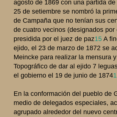
agosto de 1869 con una partida de 
25 de setiembre se nombró la prime
de Campaña que no tenían sus cen
de cuatro vecinos (designados por 
presidida por el juez de paz
15
A fin
ejido, el 23 de marzo de 1872 se a
Meincke para realizar la mensura y
Topográfico de dar al ejido 7 legu
el gobierno el 19 de junio de 1874
1
En la conformación del pueblo de G
medio de delegados especiales, ac
agrupado alrededor del nuevo centr