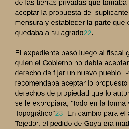
de las tierras privadas que tomaba 
aceptar la propuesta del suplicante
mensura y establecer la parte que
quedaba a su agrado
22
.
El expediente pasó luego al fiscal
quien el Gobierno no debía aceptar
derecho de fijar un nuevo pueblo. P
recomendaba aceptar lo propuesto 
derechos de propiedad que lo autori
se le expropiara, "todo en la forma
Topográfico"
23
. En cambio para el
Tejedor, el pedido de Goya era inad