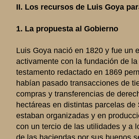
II. Los recursos de Luis Goya par
1. La propuesta al Gobierno
Luis Goya nació en 1820 y fue un 
activamente con la fundación de la
testamento redactado en 1869 perm
habían pasado transacciones de tie
compras y transferencias de derec
hectáreas en distintas parcelas de 
estaban organizadas y en producci
con un tercio de las utilidades y a
de las haciendas por sus buenos se