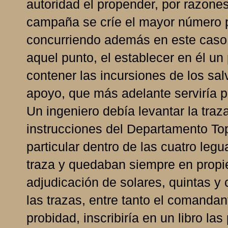
autoridad el propender, por razone
campaña se críe el mayor número p
concurriendo además en este caso l
aquel punto, el establecer en él u
contener las incursiones de los sal
apoyo, que más adelante serviría pa
Un ingeniero debía levantar la traza
instrucciones del Departamento Top
particular dentro de las cuatro leg
traza y quedaban siempre en propi
adjudicación de solares, quintas y
las trazas, entre tanto el comandan
probidad, inscribiría en un libro las