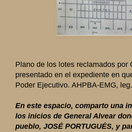
Plano de los lotes reclamados por 
presentado en el expediente en que
Poder Ejecutivo. AHPBA-EMG, leg. 
En este espacio, comparto una inv
los inicios de General Alvear do
pueblo, JOSÉ PORTUGUÉS, y part