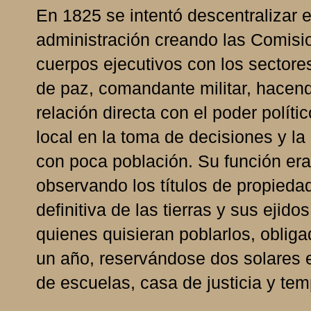
En 1825 se intentó descentralizar e
administración creando las Comisi
cuerpos ejecutivos con los sectore
de paz, comandante militar, hacen
relación directa con el poder polít
local en la toma de decisiones y la
con poca población. Su función era 
observando los títulos de propiedad
definitiva de las tierras y sus ejido
quienes quisieran poblarlos, obligad
un año, reservándose dos solares en
de escuelas, casa de justicia y tem