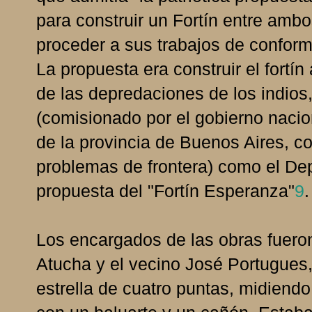
para construir un Fortín entre amb
proceder a sus trabajos de confor
La propuesta era construir el fortí
de las depredaciones de los indios
(comisionado por el gobierno nacion
de la provincia de Buenos Aires, co
problemas de frontera) como el De
propuesta del "Fortín Esperanza"
9
.
Los encargados de las obras fueron
Atucha y el vecino José Portugues,
estrella de cuatro puntas, midiend