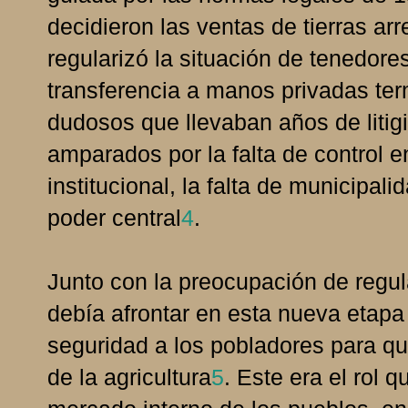
decidieron las ventas de tierras ar
regularizó la situación de tenedores
transferencia a manos privadas te
dudosos que llevaban años de litigi
amparados por la falta de control e
institucional, la falta de municipa
poder central
4
.
Junto con la preocupación de regula
debía afrontar en esta nueva etapa 
seguridad a los pobladores para que
de la agricultura
5
. Este era el rol 