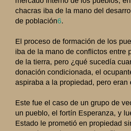
mercado interno de los pueblos, en
chacras iba de la mano del desarrol
de población
6
.
El proceso de formación de los pue
iba de la mano de conflictos entre 
de la tierra, pero ¿qué sucedía cua
donación condicionada, el ocupant
aspiraba a la propiedad, pero eran 
Este fue el caso de un grupo de ve
un pueblo, el fortín Esperanza, y lu
Estado le prometió en propiedad si