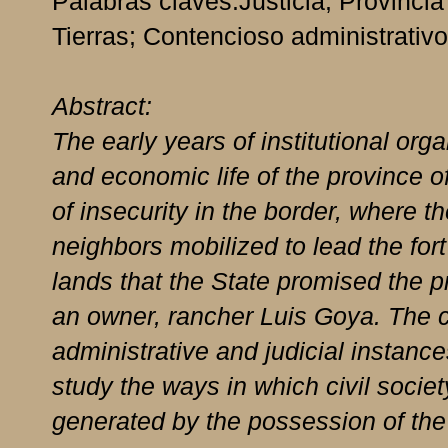
Palabras claves:Justicia; Provincia
Tierras; Contencioso administrativo
Abstract:
The early years of institutional or
and economic life of the province 
of insecurity in the border, where th
neighbors mobilized to lead the fort
lands that the State promised the p
an owner, rancher Luis Goya. The c
administrative and judicial instanc
study the ways in which civil society
generated by the possession of the