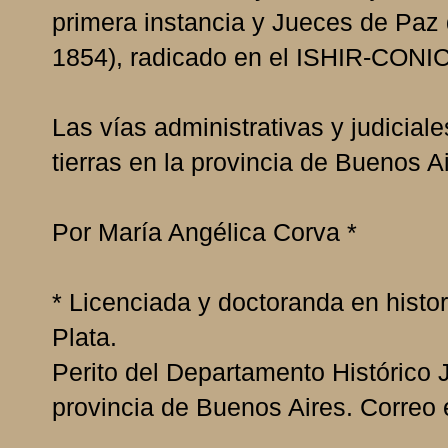
primera instancia y Jueces de Paz
1854), radicado en el ISHIR-CONIC
Las vías administrativas y judiciale
tierras en la provincia de Buenos 
Por María Angélica Corva *
* Licenciada y doctoranda en histo
Plata.
Perito del Departamento Histórico 
provincia de Buenos Aires. Correo 