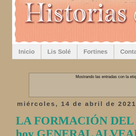
Inicio
Lis Solé
Fortines
Cont
Mostrando las entradas con la et
miércoles, 14 de abril de 202
LA FORMACIÓN DEL
hoy GENERAL ALVEA