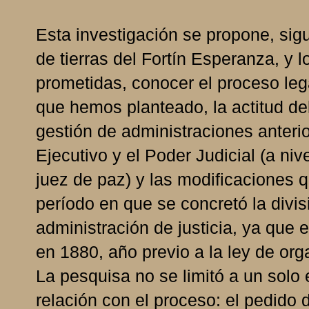
Esta investigación se propone, sigu
de tierras del Fortín Esperanza, y 
prometidas, conocer el proceso lega
que hemos planteado, la actitud de
gestión de administraciones anterio
Ejecutivo y el Poder Judicial (a niv
juez de paz) y las modificaciones 
período en que se concretó la divis
administración de justicia, ya que e
en 1880, año previo a la ley de orga
La pesquisa no se limitó a un solo 
relación con el proceso: el pedido 