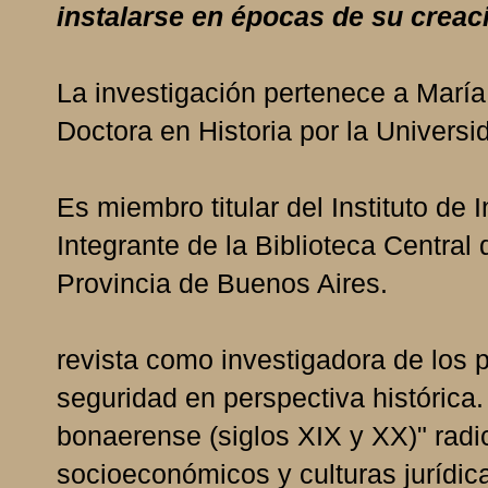
instalarse en épocas de su creac
La investigación pertenece a María
Doctora en Historia por la Universi
Es miembro titular del Instituto de
Integrante de la Biblioteca Central
Provincia de Buenos Aires.
revista como investigadora de los p
seguridad en perspectiva histórica.
bonaerense (siglos XIX y XX)" radic
socioeconómicos y culturas jurídic