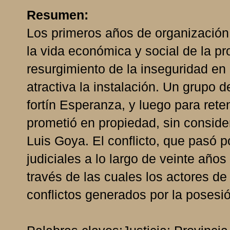
Resumen:
Los primeros años de organización 
la vida económica y social de la pr
resurgimiento de la inseguridad en 
atractiva la instalación. Un grupo d
fortín Esperanza, y luego para reten
prometió en propiedad, sin conside
Luis Goya. El conflicto, que pasó po
judiciales a lo largo de veinte años
través de las cuales los actores de
conflictos generados por la posesión