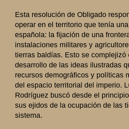
Esta resolución de Obligado respon
operar en el territorio que tenía un
española: la fijación de una fronte
instalaciones militares y agriculto
tierras baldías. Esto se complejizó
desarrollo de las ideas ilustradas 
recursos demográficos y políticas m
del espacio territorial del imperio. 
Rodríguez buscó desde el principio 
sus ejidos de la ocupación de las t
sistema.