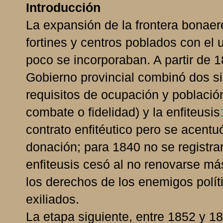
Introducción
La expansión de la frontera bonaer
fortines y centros poblados con el 
poco se incorporaban. A partir de 18
Gobierno provincial combinó dos s
requisitos de ocupación y població
combate o fidelidad) y la enfiteusis
contrato enfitéutico pero se acentu
donación; para 1840 no se registra
enfiteusis cesó al no renovarse más
los derechos de los enemigos polí
exiliados.
La etapa siguiente, entre 1852 y 18