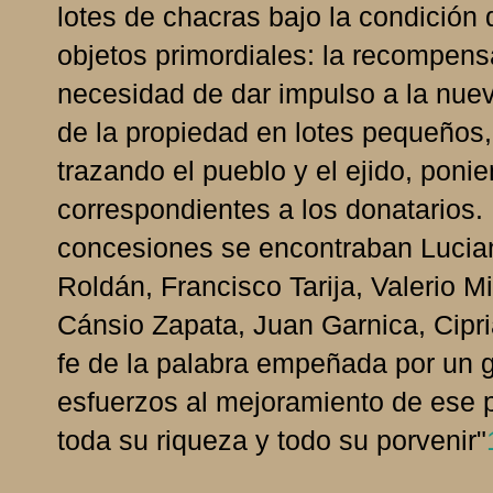
lotes de chacras bajo la condición d
objetos primordiales: la recompensa 
necesidad de dar impulso a la nuev
de la propiedad en lotes pequeños, 
trazando el pueblo y el ejido, poni
correspondientes a los donatarios. 
concesiones se encontraban Lucia
Roldán, Francisco Tarija, Valerio 
Cánsio Zapata, Juan Garnica, Cipri
fe de la palabra empeñada por un g
esfuerzos al mejoramiento de ese 
toda su riqueza y todo su porvenir"