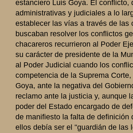
estanciero Luis Goya. El conflicto, 
administrativas y judiciales a lo l
establecer las vías a través de las 
buscaban resolver los conflictos ge
chacareros recurrieron al Poder Ej
su carácter de presidente de la Mun
al Poder Judicial cuando los confli
competencia de la Suprema Corte, p
Goya, ante la negativa del Gobiern
reclamo ante la justicia y, aunque l
poder del Estado encargado de defe
de manifiesto la falta de definición
ellos debía ser el "guardián de las 