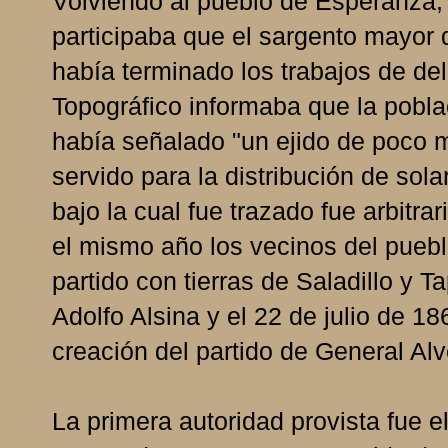
Volviendo al pueblo de Esperanza
participaba que el sargento mayor 
había terminado los trabajos de de
Topográfico informaba que la pobla
había señalado "un ejido de poco 
servido para la distribución de sola
bajo la cual fue trazado fue arbitra
el mismo año los vecinos del puebl
partido con tierras de Saladillo y 
Adolfo Alsina y el 22 de julio de 1
creación del partido de General Alv
La primera autoridad provista fue e