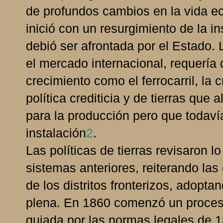
de profundos cambios en la vida ec
inició con un resurgimiento de la in
debió ser afrontada por el Estado.
el mercado internacional, requería
crecimiento como el ferrocarril, la 
política crediticia y de tierras que
para la producción pero que todavía
instalación
2
.
Las políticas de tierras revisaron 
sistemas anteriores, reiterando las
de los distritos fronterizos, adopta
plena. En 1860 comenzó un proces
guiada por las normas legales de 