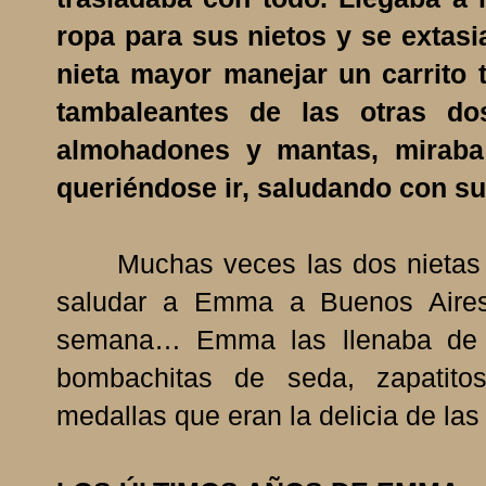
ropa para sus nietos y se extas
nieta mayor manejar un carrito 
tambaleantes de las otras do
almohadones y mantas, miraba 
queriéndose ir, saludando con s
Muchas veces las dos nietas ma
saludar a Emma a Buenos Aires
semana… Emma las llenaba de re
bombachitas de seda, zapatit
medallas que eran la delicia de las 