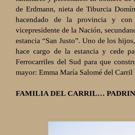
de Erdmann, nieta de Tiburcia Domín
hacendado de la provincia y con 
vicepresidente de la Nación, secundand
estancia “San Justo”. Uno de los hijos
hace cargo de la estancia y cede pa
Ferrocarriles del Sud para que const
mayor: Emma María Salomé del Carril P
FAMILIA DEL CARRIL… PADRIN