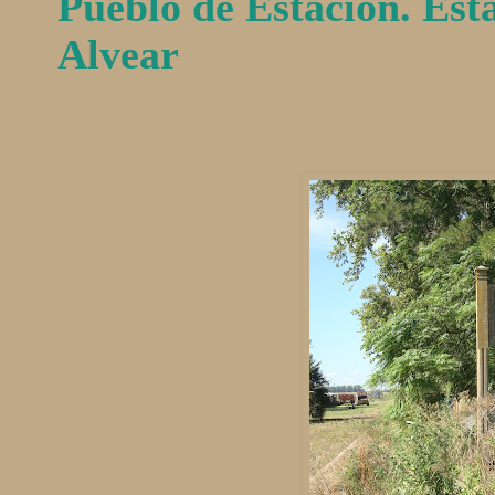
Pueblo de Estación. Est
Alvear