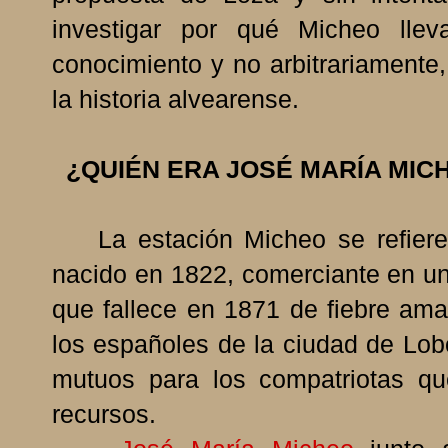
investigar por qué Micheo lle
conocimiento y no arbitrariamente
la historia alvearense.
¿QUIÉN ERA JOSÉ MARÍA MIC
La estación Micheo se refiere 
nacido en 1822, comerciante en 
que fallece en 1871 de fiebre amar
los españoles de la ciudad de Lo
mutuos para los compatriotas qu
recursos.