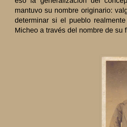
eso la generalización del conce
mantuvo su nombre originario: valg
determinar si el pueblo realmente
Micheo a través del nombre de su 