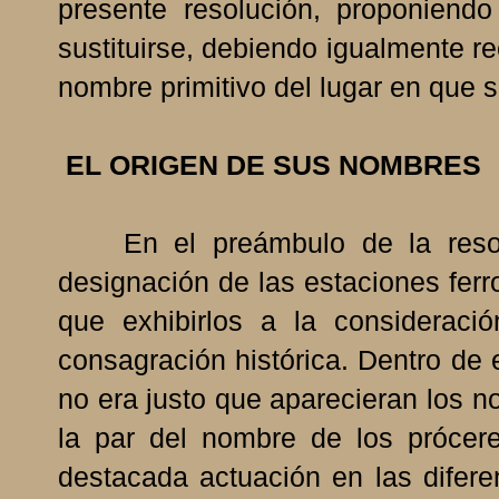
presente resolución, proponien
sustituirse, debiendo igualmente r
nombre primitivo del lugar en que 
EL ORIGEN DE SUS NOMBRES
En el preámbulo de la resol
designación de las estaciones fer
que exhibirlos a la considerac
consagración histórica. Dentro de
no era justo que aparecieran los n
la par del nombre de los próce
destacada actuación en las difere