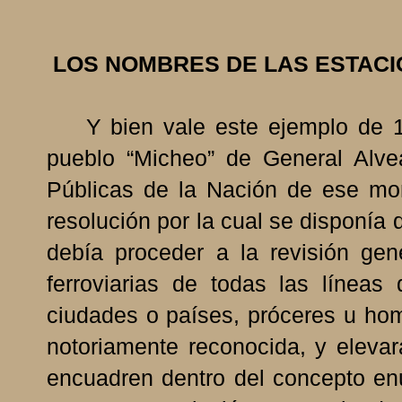
LOS NOMBRES DE LAS ESTACI
Y bien vale este ejemplo de 192
pueblo “Micheo” de General Alve
Públicas de la Nación de ese m
resolución por la cual se disponía 
debía proceder a la revisión ge
ferroviarias de todas las línea
ciudades o países, próceres u ho
notoriamente reconocida, y eleva
encuadren dentro del concepto en