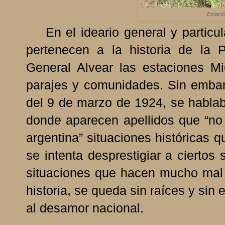
Estació
En el ideario general y particul
pertenecen a la historia de la 
General Alvear las estaciones M
parajes y comunidades. Sin embar
del 9 de marzo de 1924, se hablab
donde aparecen apellidos que “no 
argentina” situaciones históricas 
se intenta desprestigiar a ciertos
situaciones que hacen mucho mal a
historia, se queda sin raíces y sin 
al desamor nacional.