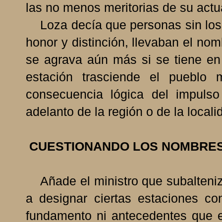
las no menos meritorias de su actu
Loza decía que personas sin los 
honor y distinción, llevaban el no
se agrava aún más si se tiene en
estación trasciende el pueblo
consecuencia lógica del impulso
adelanto de la región o de la local
CUESTIONANDO LOS NOMBRES
Añade el ministro que subalteniz
a designar ciertas estaciones 
fundamento ni antecedentes que e