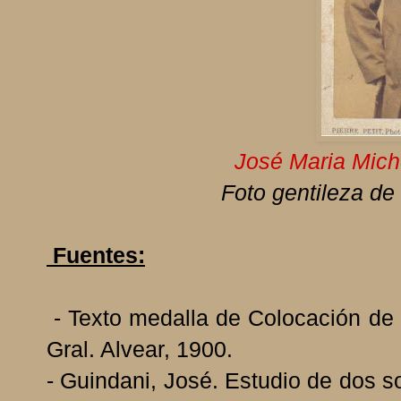
José Maria Mic
Foto gentileza de
Fuentes:
- Texto medalla de Colocación de
Gral. Alvear, 1900.
- Guindani, José. Estudio de dos 