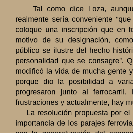
Tal como dice Loza, aunque n
realmente sería conveniente “que
coloque una inscripción que en fo
motivo de su designación, como
público se ilustre del hecho histó
personalidad que se consagre”. Q
modificó la vida de mucha gente y
porque dio la posibilidad a var
progresaron junto al ferrocarri
frustraciones y actualmente, hay 
La resolución propuesta por el M
importancia de los parajes ferrovia