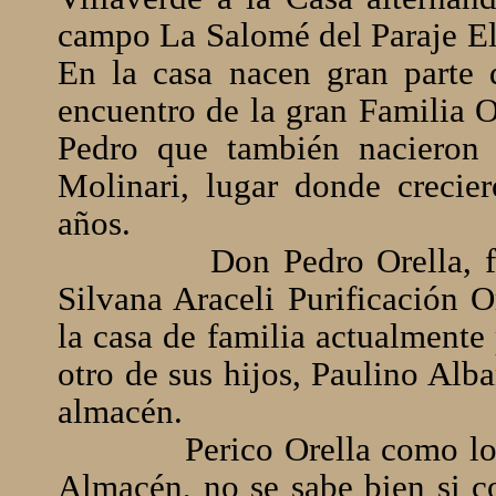
campo La Salomé del Paraje El
En la casa nacen gran parte 
encuentro de la gran Familia O
Pedro que también nacieron 
Molinari, lugar donde crecie
años.
Don Pedro Orella, 
Silvana Araceli Purificación 
la casa de familia actualment
otro de sus hijos, Paulino Alb
almacén.
Perico Orella como lo
Almacén, no se sabe bien si c