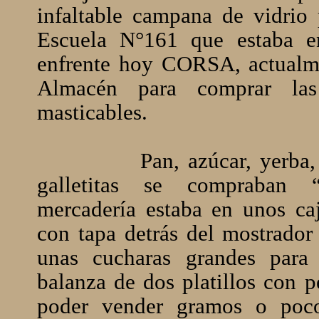
infaltable campana de vidrio 
Escuela N°161 que estaba 
enfrente hoy CORSA, actualme
Almacén para comprar las
masticables.
Pan, azúcar, yerba,
galletitas se compraban 
mercadería estaba en unos ca
con tapa detrás del mostrador
unas cucharas grandes para
balanza de dos platillos con p
poder vender gramos o poco