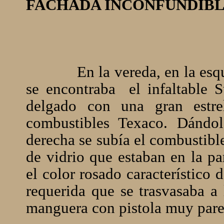
FACHADA INCONFUNDIBL
En la vereda, en la esq
se encontraba
el infaltable 
delgado con una gran estre
combustibles Texaco. Dándo
derecha se subía el combustible
de vidrio que estaban en la pa
el color rosado característico 
requerida que se trasvasaba a 
manguera con pistola muy parec