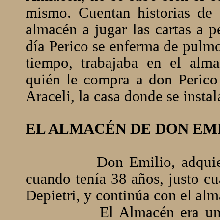
mismo. Cuentan historias de 
almacén a jugar las cartas a p
día Perico se enferma de pulmo
tiempo, trabajaba en el alm
quién le compra a don Perico 
Araceli, la casa donde se insta
EL ALMACÉN DE DON EMI
Don Emilio, adquie
cuando tenía 38 años, justo cu
Depietri, y continúa con el al
El Almacén era una