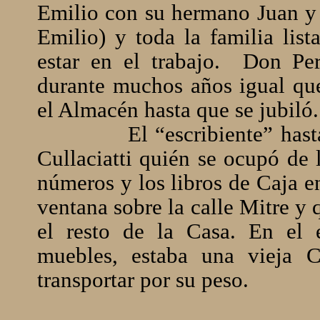
Emilio con su hermano Juan y s
Emilio) y toda la familia lis
estar en el trabajo.
Don Per
durante muchos años igual qu
el Almacén hasta que se jubiló.
El “escribiente” hast
Cullaciatti quién se ocupó de 
números y los libros de Caja e
ventana sobre la calle Mitre y
el resto de la Casa. En el e
muebles, estaba una vieja C
transportar por su peso.