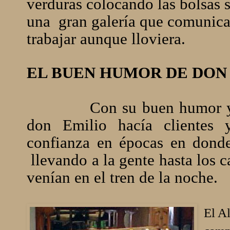
verduras colocando las bolsas s
una
gran galería que comunica
trabajar aunque lloviera.
EL BUEN HUMOR DE DON
Con su buen humor y
don Emilio hacía clientes 
confianza en épocas en donde
llevando a la gente hasta los
venían en el tren de la noche.
El Al