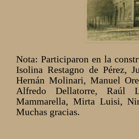
Nota: Participaron en la const
Isolina Restagno de Pérez, J
Hernán Molinari, Manuel Ore
Alfredo Dellatorre, Raúl 
Mammarella, Mirta Luisi, Ni
Muchas gracias.