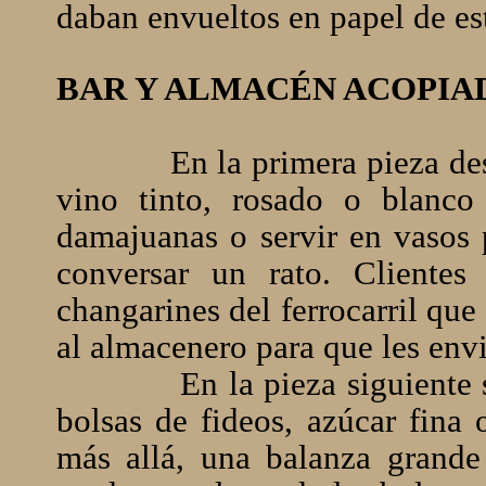
daban envueltos en papel de es
BAR Y ALMACÉN ACOPIA
En la primera pieza des
vino tinto, rosado o blanco 
damajuanas o servir en vasos 
conversar un rato. Clientes
changarines del ferrocarril que
al almacenero para que les env
En la pieza siguiente 
bolsas de fideos, azúcar fina 
más allá, una balanza grande