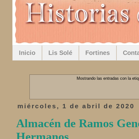
Inicio
Lis Solé
Fortines
Cont
Mostrando las entradas con la eti
miércoles, 1 de abril de 2020
Almacén de Ramos Gener
Hermanos