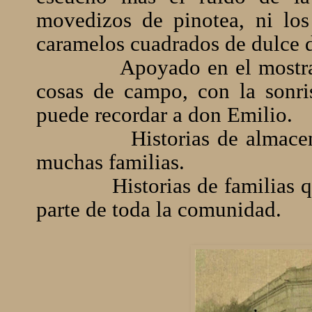
movedizos de pinotea, ni los
caramelos cuadrados de dulce d
Apoyado en el mostrad
cosas de campo, con la sonris
puede recordar a don Emilio.
Historias de almace
muchas familias.
Historias de familias
parte de toda la comunidad.