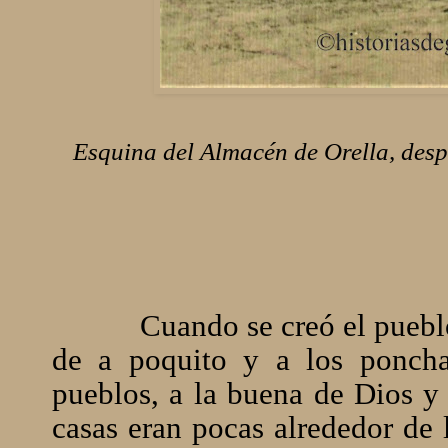
Esquina del Almacén de Orella, desp
Cuando se creó el pueblo 
de a poquito y a los poncha
pueblos, a la buena de Dios y 
casas eran pocas alrededor de 