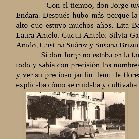
Con el tiempo, don Jorge tu
Endara. Después hubo más porque la
alto que estuvo muchos años, Lita Ba
Laura Antelo, Cuqui Antelo, Silvia G
Anido, Cristina Suárez y Susana Brizue
Si don Jorge no estaba en la fa
todo y sabía con precisión los nombre
y ver su precioso jardín lleno de flor
explicaba cómo se cuidaba y cultivaba