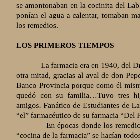
se amontonaban en la cocinita del Labo
ponían el agua a calentar, tomaban ma
los remedios.
LOS PRIMEROS TIEMPOS
La farmacia era en 1940, del Dr
otra mitad, gracias al aval de don Pep
Banco Provincia porque como él mismo
quedó con su familia…Tuvo tres hij
amigos. Fanático de Estudiantes de La 
“el” farmacéutico de su farmacia “Del 
En épocas donde los remedios
“cocina de la farmacia” se hacían todos