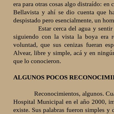
era para otras cosas algo distraído: en 
Bellavista y ahí se dio cuenta que h
despistado pero esencialmente, un hom
Estar cerca del agua y sentir
siguiendo con la vista la boya era r
voluntad, que sus cenizas fueran esp
Alvear, libre y simple, acá y en ningú
que lo conocieron.
ALGUNOS POCOS RECONOCIMI
Reconocimientos, algunos. Cua
Hospital Municipal en el año 2000, i
existe. Sus palabras fueron simples y