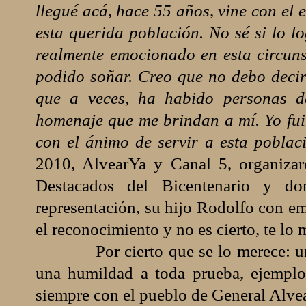
llegué acá, hace 55 años, vine con el 
esta querida población. No sé si lo l
realmente emocionado en esta circuns
podido soñar. Creo que no debo decir
que a veces, ha habido personas d
homenaje que me brindan a mí. Yo fui 
con el ánimo de servir a esta poblac
2010, AlvearYa y Canal 5, organizaro
Destacados del Bicentenario y do
representación, su hijo Rodolfo con em
el reconocimiento y no es cierto, te lo 
Por cierto que se lo merece: u
una humildad a toda prueba, ejemplo
siempre con el pueblo de General Alvea