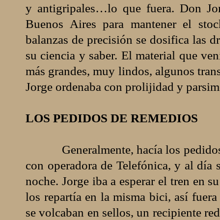
y antigripales…lo que fuera. Don Jo
Buenos Aires para mantener el stoc
balanzas de precisión se dosifica las 
su ciencia y saber. El material que ven
más grandes, muy lindos, algunos trans
Jorge ordenaba con prolijidad y parsimo
LOS PEDIDOS DE REMEDIOS
Generalmente, hacía los pedidos
con operadora de Telefónica, y al día s
noche. Jorge iba a esperar el tren en s
los repartía en la misma bici, así fue
se volcaban en sellos, un recipiente re