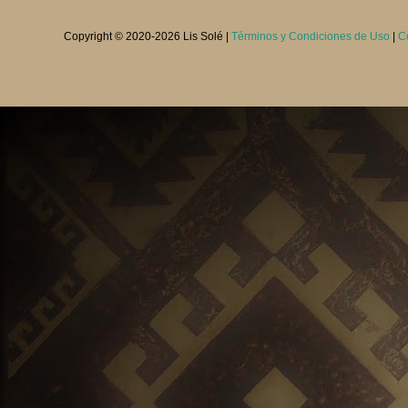
Copyright © 2020-
2026 Lis Solé |
Términos y Condiciones de Uso
|
C