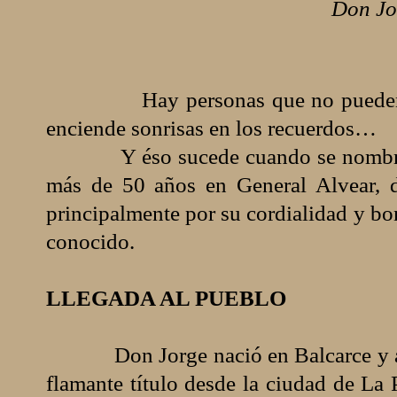
Don Jo
Hay personas que no pueden olv
enciende sonrisas en los recuerdos…
Y éso sucede cuando se nombr
más de 50 años en General Alvear, d
principalmente por su cordialidad y b
conocido.
LLEGADA AL PUEBLO
Don Jorge nació en Balcarce y a
flamante título desde la ciudad de La