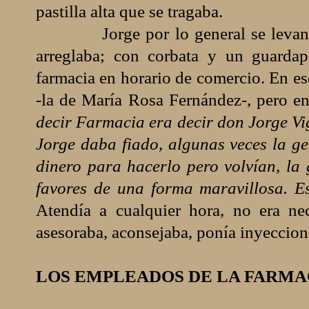
pastilla alta que se tragaba.
Jorge por lo general se levan
arreglaba; con corbata y un guardap
farmacia en horario de comercio. En e
-la de María Rosa Fernández-, pero e
decir Farmacia era decir don Jorge Vig
Jorge daba fiado, algunas veces la g
dinero para hacerlo pero volvían, la 
favores de una forma maravillosa. E
Atendía a cualquier hora, no era nec
asesoraba, aconsejaba, ponía inyeccione
LOS EMPLEADOS DE LA FARMA