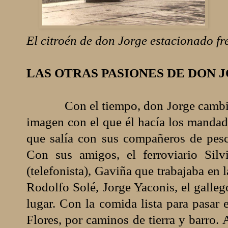
El citroén de don Jorge estacionado fr
LAS OTRAS PASIONES DE DON 
Con el tiempo, don Jorge cambió 
imagen con el que él hacía los mandad
que salía con sus compañeros de pesc
Con sus amigos, el ferroviario Silv
(telefonista), Gaviña que trabajaba en 
Rodolfo Solé, Jorge Yaconis, el galle
lugar. Con la comida lista para pasar e
Flores, por caminos de tierra y barro.