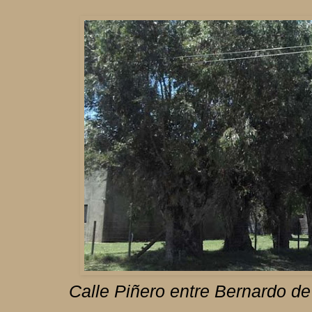
Calle Piñero entre Bernardo de