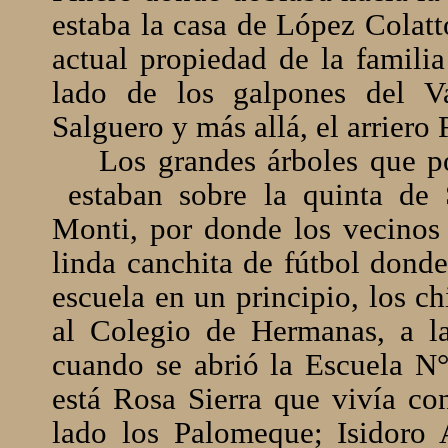
estaba la casa de López Colatt
actual propiedad de la familia
lado de los galpones del 
Salguero y más allá, el arriero
Los grandes árboles que p
estaban sobre la quinta de 
Monti, por donde los vecinos
linda canchita de fútbol donde
escuela en un principio, los c
al Colegio de Hermanas, a l
cuando se abrió la Escuela N°
está Rosa Sierra que vivía co
lado los Palomeque; Isidoro 