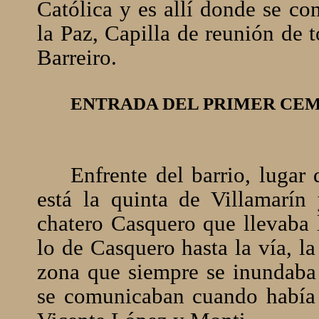
Católica y es allí donde se co
la Paz, Capilla de reunión de 
Barreiro.
ENTRADA DEL PRIMER CE
Enfrente del barrio, lugar
está la quinta de Villamarín 
chatero Casquero que llevaba l
lo de Casquero hasta la vía, l
zona que siempre se inundaba
se comunicaban cuando había m