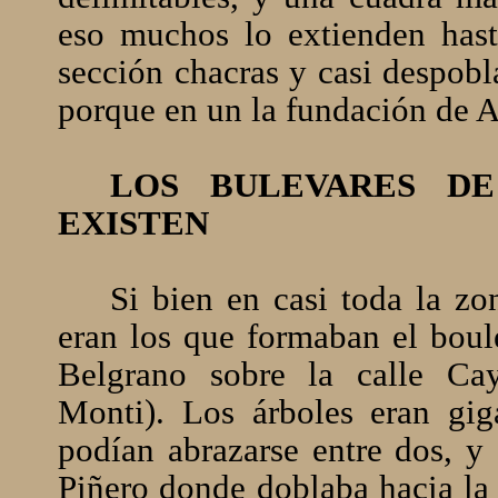
eso muchos lo extienden hast
sección chacras y casi despobl
porque en un la fundación de Al
LOS BULEVARES D
EXISTEN
Si bien en casi toda la zo
eran los que formaban el bou
Belgrano sobre la calle Ca
Monti). Los árboles eran gig
podían abrazarse entre dos, y 
Piñero donde doblaba hacia la