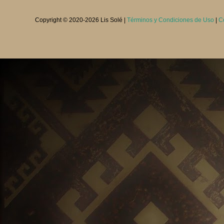
Copyright © 2020-
2026 Lis Solé |
Términos y Condiciones de Uso
|
C