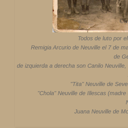
Todos de luto por el
Remigia Arcurio de Neuville el 7 de ma
de Ge
de izquierda a derecha son Canilo Neuville,
"Tita" Neuville de Sever
"Chola" Neuville de Illescas (madre 
Juana Neuville de Mo