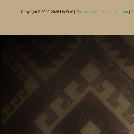
Copyright © 2020-
2026 Lis Solé |
Términos y Condiciones de Uso
|
C