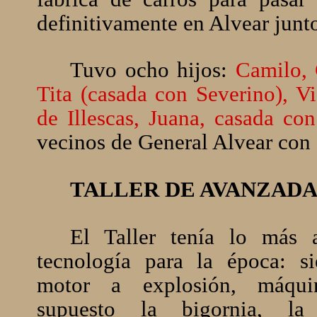
definitivamente en Alvear junto
Tuvo ocho hijos:
Camilo, 
Tita (casada con Severino), Vi
de Illescas, Juana, casada c
vecinos de General Alvear con
TALLER DE AVANZADA
El Taller tenía lo más 
tecnología para la época: sie
motor a explosión, máqui
supuesto la bigornia, la