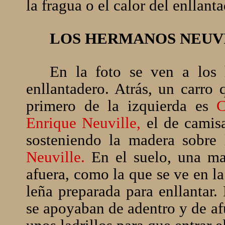
la fragua o el calor del enllant
LOS HERMANOS NEUV
En la foto se ven a los
enllantadero. Atrás, un carro 
primero de la izquierda es
C
Enrique Neuville,
el de camis
sosteniendo la madera sobre
Neuville.
En el suelo, una maz
afuera, como la que se ve en la
leña preparada para enllantar.
se apoyaban de adentro y de af