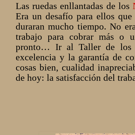
Las ruedas enllantadas de los
Era un desafío para ellos que
duraran mucho tiempo. No era
trabajo para cobrar más o u
pronto… Ir al Taller de los 
excelencia y la garantía de co
cosas bien, cualidad inaprecia
de hoy: la satisfacción del trab