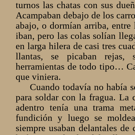
turnos las chatas con sus dueñ
Acampaban debajo de los carro
abajo, o dormían arriba, entre 
iban, pero las colas solían lle
en larga hilera de casi tres cua
llantas, se picaban rejas,
herramientas de todo tipo… Car
que viniera.
Cuando todavía no había so
para soldar con la fragua. La
adentro tenía una trama met
fundición y luego se moldea
siempre usaban delantales de 