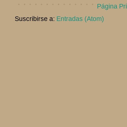
Página Pri
Suscribirse a:
Entradas (Atom)