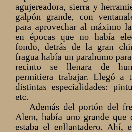
agujereadora, sierra y herrami
galpón grande, con ventanal
para aprovechar al máximo la 
en épocas que no había elec
fondo, detrás de la gran ch
fragua había un parahumo para 
recinto se llenara de h
permitiera trabajar. Llegó a
distintas especialidades: pint
etc.
Además del portón del fre
Alem, había uno grande que d
estaba el enllantadero. Ahí, 