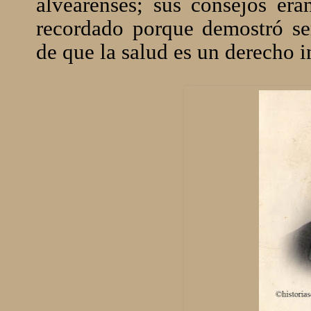
alvearenses; sus consejos er
recordado porque demostró ser
de que la salud es un derecho i