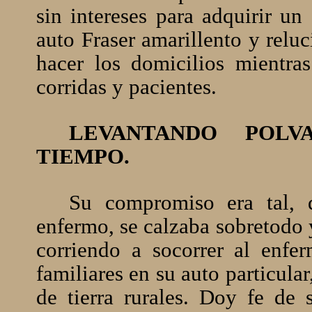
sin intereses para adquirir u
auto Fraser amarillento y relu
hacer los domicilios mientra
corridas y pacientes.
LEVANTANDO POLV
TIEMPO.
Su compromiso era tal, 
enfermo, se calzaba sobretodo 
corriendo a socorrer al enfe
familiares en su auto particula
de tierra rurales. Doy fe de