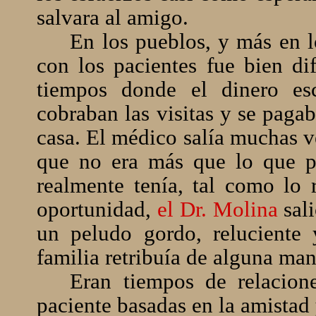
salvara al amigo.
En los pueblos, y más en l
con los pacientes fue bien dif
tiempos donde el dinero es
cobraban las visitas y se pagab
casa. El médico salía muchas v
que no era más que lo que p
realmente tenía, tal como lo 
oportunidad,
el Dr. Molina
sali
un peludo gordo, reluciente
familia retribuía de alguna ma
Eran tiempos de relacion
paciente basadas en la amistad