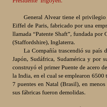
Presidente
Irigoyen.
General Alvear tiene el privilegi
Eiffel de Paris, fabricado por una em
llamada “Patente Shaft”, fundada por
(Staffordshire), Inglaterra.
La Compañía trascendió su país de
Japón, Sudáfrica, Sudamérica y por s
construyó el primer Puente de acero d
la India, en el cual se emplearon 6500
7 puentes en Natal (Brasil), en menos
sus fábricas fueron demolidas.