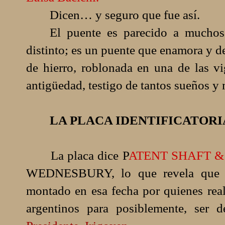
Dicen… y seguro que fue así.
El puente es parecido a muchos 
distinto; es un puente que enamora y 
de hierro, roblonada en una de las vi
antigüedad, testigo de tantos sueños 
LA PLACA IDENTIFICATORI
La placa dice P
ATENT SHAFT 
WEDNESBURY, lo que revela que fu
montado en esa fecha por quienes real
argentinos para posiblemente, ser 