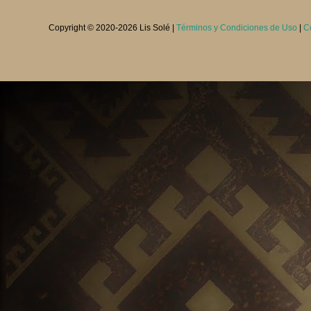
Copyright © 2020-
2026 Lis Solé |
Términos y Condiciones de Uso
|
C