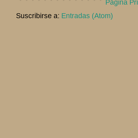
Página Pri
Suscribirse a:
Entradas (Atom)