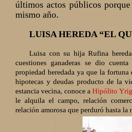
últimos actos públicos porque
mismo año.
LUISA HEREDA “EL Q
Luisa con su hija Rufina hereda
cuestiones ganaderas se dio cuenta 
propiedad heredada ya que la fortuna
hipotecas y deudas producto de la vi
estancia vecina, conoce a
Hipólito Yri
le alquila el campo, relación comer
relación amorosa que perduró hasta la 