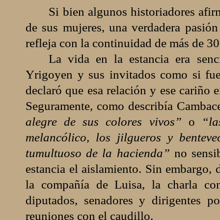
Si bien algunos historiadores afi
de sus mujeres, una verdadera pasión
refleja con la continuidad de más de 30
La vida en la estancia era senc
Yrigoyen y sus invitados como si fuer
declaró que esa relación y ese cariño 
Seguramente, como describía Cambac
alegre de sus colores vivos”
o
“la
melancólico, los jilgueros y bentev
tumultuoso de la hacienda”
no sensi
estancia el aislamiento. Sin embargo,
d
la compañía de Luisa, la charla co
diputados, senadores y dirigentes po
reuniones con el caudillo.