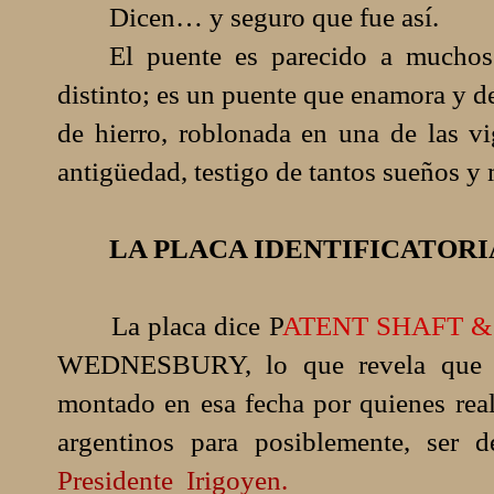
Dicen… y seguro que fue así.
El puente es parecido a muchos 
distinto; es un puente que enamora y 
de hierro, roblonada en una de las vi
antigüedad, testigo de tantos sueños 
LA PLACA IDENTIFICATORI
La placa dice P
ATENT SHAFT 
WEDNESBURY, lo que revela que fu
montado en esa fecha por quienes real
argentinos para posiblemente, ser 
Presidente
Irigoyen.