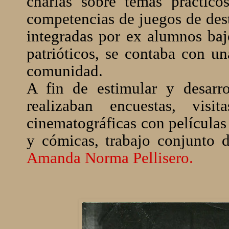
charlas sobre temas prácticos
competencias de juegos de dest
integradas por ex alumnos bajo
patrióticos, se contaba con un
comunidad.
A fin de estimular y desarro
realizaban encuestas, vis
cinematográficas con películas
y cómicas, trabajo conjunto 
Amanda Norma Pellisero.