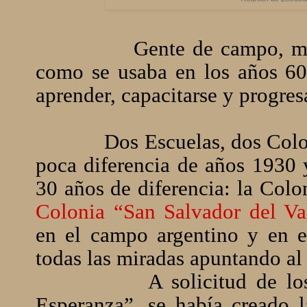
Gente de campo, mujeres 
como se usaba en los años 60
aprender, capacitarse y progres
Dos Escuelas, dos Col
poca diferencia de años 1930
30 años de diferencia: la Colo
Colonia “San Salvador del Va
en el campo argentino y en el
todas las miradas apuntando a
A solicitud de lo
Esperanza”, se había creado 