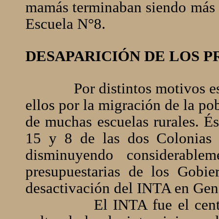
mamás terminaban siendo más d
Escuela N°8.
DESAPARICIÓN DE LOS 
Por distintos motivos e
ellos por la migración de la pob
de muchas escuelas rurales. És
15 y 8 de las dos Colonias a
disminuyendo considerablem
presupuestarias de los Gobie
desactivación del INTA en Gene
El INTA fue el cen