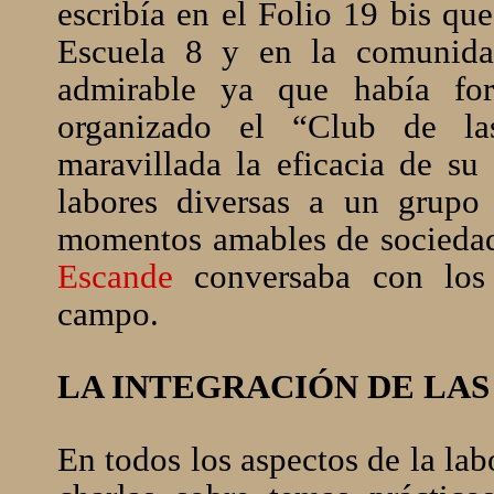
escribía en el Folio 19 bis qu
Escuela 8 y en la comunida
admirable ya que había f
organizado el “Club de la
maravillada la eficacia de su
labores diversas a un grupo
momentos amables de sociedad
Escande
conversaba con los 
campo.
LA INTEGRACIÓN DE LAS
En todos los aspectos de la la