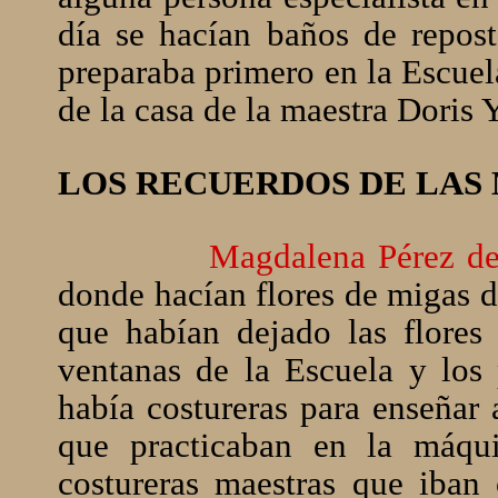
día se hacían baños de repost
preparaba primero en la Escuel
de la casa de la maestra Doris 
LOS RECUERDOS DE LAS
Magdalena Pérez de
donde hacían flores de migas d
que habían dejado las flores 
ventanas de la Escuela y los 
había costureras para enseñar
que practicaban en la máq
costureras maestras que iba