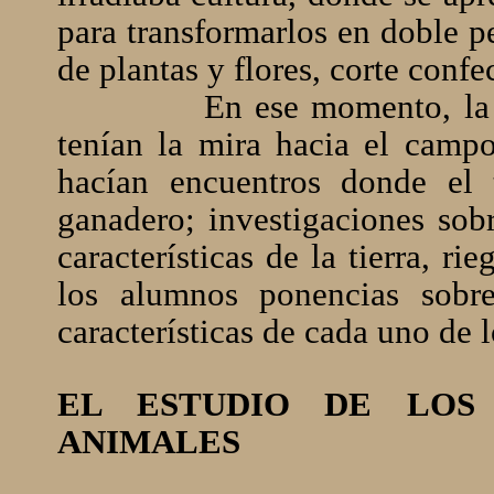
para transformarlos en doble p
de plantas y flores, corte confe
En ese momento, la 
tenían la mira hacia el campo
hacían encuentros donde el 
ganadero; investigaciones sobr
características de la tierra, ri
los alumnos ponencias sobre
características de cada uno de l
EL ESTUDIO DE LOS
ANIMALES