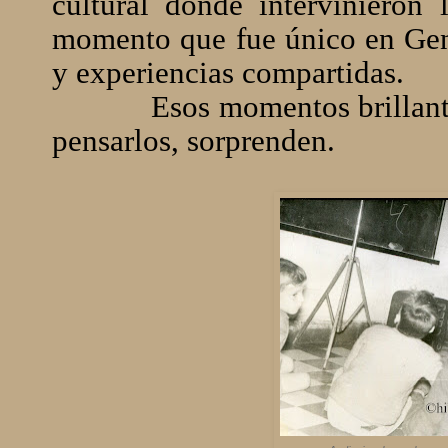
cultural donde intervinieron
momento que fue único en Gene
y experiencias compartidas.
Esos momentos brillant
pensarlos, sorprenden.