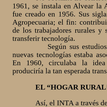
1961, se instala en Alvear la
fue creado en 1956. Sus sigla
Agropecuaria; el fin: contribu
de los trabajadores rurales y 
transferir tecnología.
Según sus estudios
nuevas tecnologías estaba aso
En 1960, circulaba la ide
produciría la tan esperada tran
EL “HOGAR RURAL”
Así, el INTA a través 