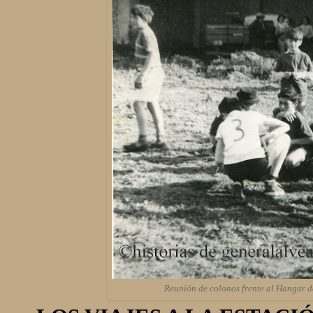
Reunión de colonos frente al Hangar de