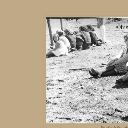
Reunión de Escuelas