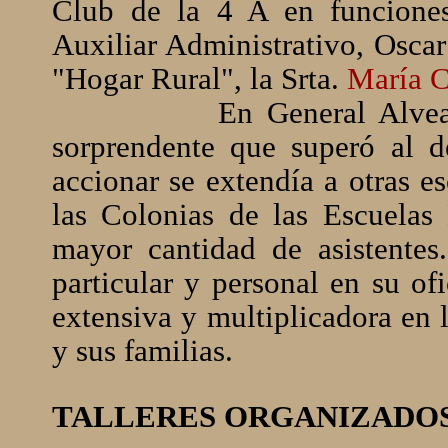
Club de la 4 A en funciones
Auxiliar Administrativo, Osca
"Hogar Rural", la Srta.
María Cr
En General Alve
sorprendente que superó al d
accionar se extendía a otras es
las Colonias de las Escuelas
mayor cantidad de asistente
particular y personal en su of
extensiva y multiplicadora en 
y sus familias.
TALLERES ORGANIZADOS