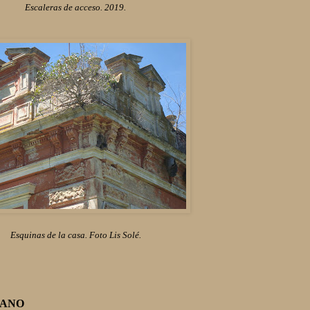
Escaleras de acceso. 2019.
Esquinas de la casa. Foto Lis Solé.
DANO