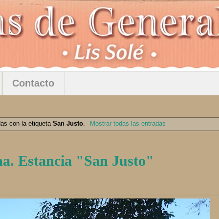
Contacto
as con la etiqueta
San Justo
.
Mostrar todas las entradas
a. Estancia "San Justo"