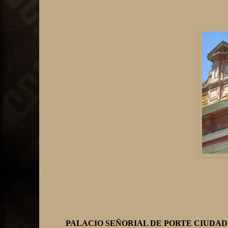
PALACIO SEÑORIAL DE PORTE CIUDA