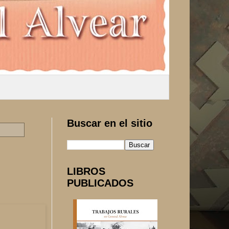
Buscar en el sitio
LIBROS
PUBLICADOS