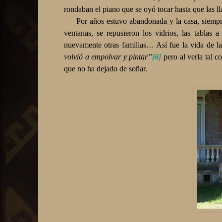
rondaban el piano que se oyó tocar hasta que las 
Por años estuvo abandonada y la casa, siempre 
ventanas, se repusieron los vidrios, las tablas 
nuevamente otras familias… Así fue la vida de l
volvió a empolvar y pintar”
[6]
pero al verla tal 
que no ha dejado de soñar.