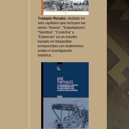
Trabajos Rurales
, dividido en
seis capítulos que incluyen las
series “Arreos”, “Esquiladores”,
“Siembra”, “Cosecha” y
“Estancias” es un estudio
basado en fotografías
enriquecidas con testimonios
orales e investigación
histórica.