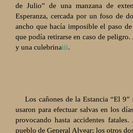
de Julio” de una manzana de exten
Esperanza, cercada por un foso de do
ancho que hacía imposible el paso de 
que podía retirarse en caso de peligro.
y una culebrina
iii
.
Los cañones de la Estancia “El 9” f
usaron para efectuar salvas en los día
provocando hasta accidentes fatales.
pueblo de General Alvear; los otros dos,