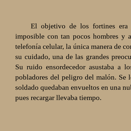
El objetivo de los fortines era pr
imposible con tan pocos hombres y ar
telefonía celular, la única manera de c
su cuidado, una de las grandes preocu
Su ruido ensordecedor asustaba a los
pobladores del peligro del malón. Se l
soldado quedaban envueltos en una nub
pues recargar llevaba tiempo.