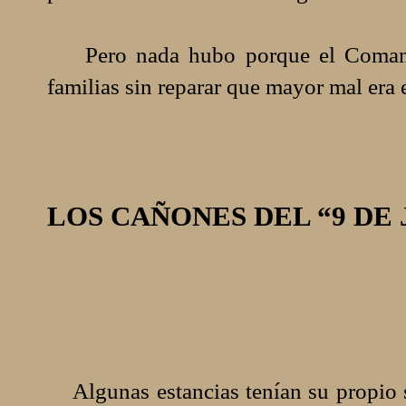
Pero nada hubo porque el Comandan
familias sin reparar que mayor mal era e
LOS CAÑONES DEL “9 DE 
Algunas estancias tenían su propio si