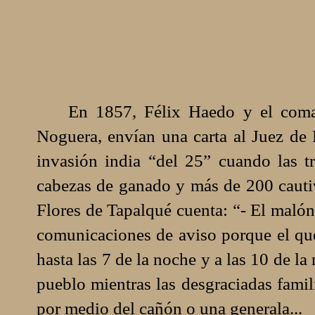
En 1857, Félix Haedo y el comand
Noguera, envían una carta al Juez de 
invasión india “del 25” cuando las t
cabezas de ganado y más de 200 cauti
Flores de Tapalqué cuenta: “- El malón
comunicaciones de aviso porque el que
hasta las 7 de la noche y a las 10 de la
pueblo mientras las desgraciadas famil
por medio del cañón o una generala...