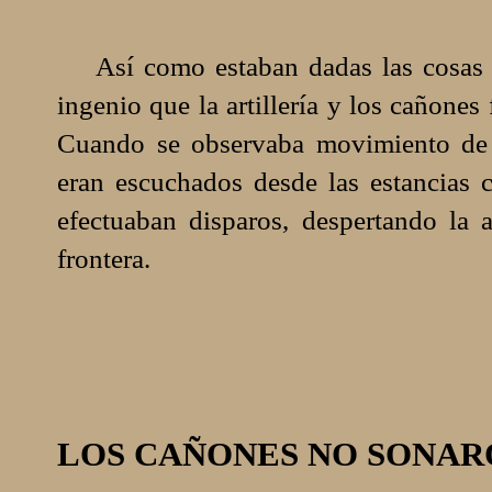
Así como estaban dadas las cosas en 
ingenio que la artillería y los cañon
Cuando se observaba movimiento de i
eran escuchados desde las estancias c
efectuaban disparos, despertando la 
frontera.
LOS CAÑONES NO SONA