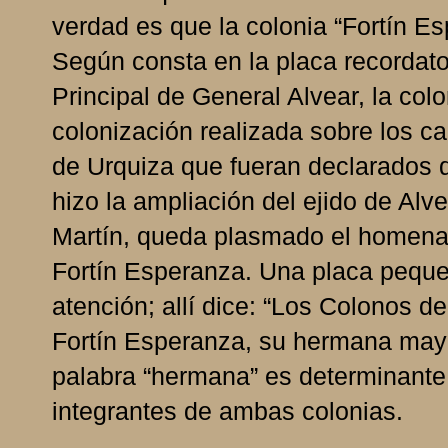
verdad es que la colonia “Fortín E
Según consta en la placa recordato
Principal de General Alvear, la col
colonización realizada sobre los c
de Urquiza que fueran declarados 
hizo la ampliación del ejido de Alve
Martín, queda plasmado el homenaj
Fortín Esperanza. Una placa pequ
atención; allí dice: “Los Colonos d
Fortín Esperanza, su hermana may
palabra “hermana” es determinante 
integrantes de ambas colonias.