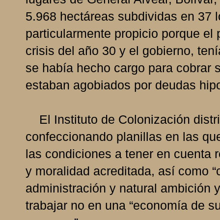
5.968 hectáreas subdividas en 37 
particularmente propicio porque e
crisis del año 30 y el gobierno, te
se había hecho cargo para cobrar s
estaban agobiados por deudas hipo
El Instituto de Colonización distri
confeccionando planillas en las qu
las condiciones a tener en cuenta 
y moralidad acreditada, así como “
administración y natural ambición y
trabajar no en una “economía de s