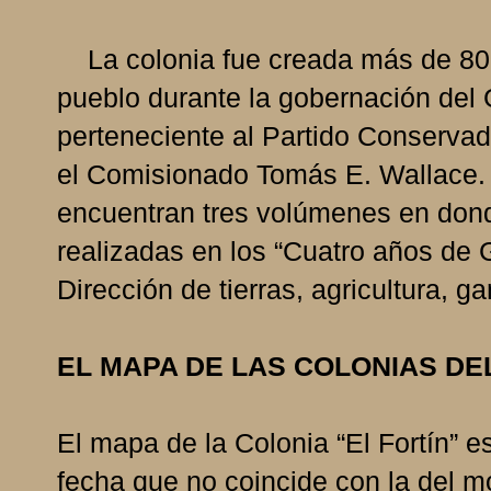
La colonia fue creada más de 80 
pueblo durante la gobernación del
perteneciente al Partido Conservad
el Comisionado Tomás E. Wallace. 
encuentran tres volúmenes en dond
realizadas en los “Cuatro años de
Dirección de tierras, agricultura, ga
EL MAPA DE LAS COLONIAS DE
El mapa de la Colonia “El Fortín” e
fecha que no coincide con la del m