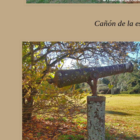
Cañón de la e