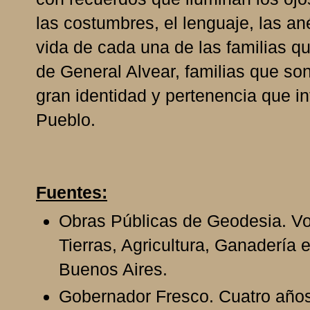
las costumbres, el lenguaje, las an
vida de cada una de las familias q
de General Alvear, familias que so
gran identidad y pertenencia que in
Pueblo.
Fuentes:
Obras Públicas de Geodesia. Vol
Tierras, Agricultura, Ganadería e
Buenos Aires.
Gobernador Fresco. Cuatro años