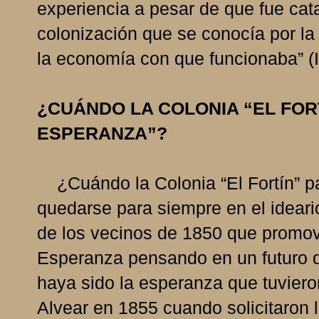
experiencia a pesar de que fue cat
colonización que se conocía por la
la economía con que funcionaba” (I
¿CUÁNDO LA COLONIA “EL FOR
ESPERANZA”?
¿Cuándo la Colonia “El Fortín” pa
quedarse para siempre en el idear
de los vecinos de 1850 que promovi
Esperanza pensando en un futuro d
haya sido la esperanza que tuviero
Alvear en 1855 cuando solicitaron 