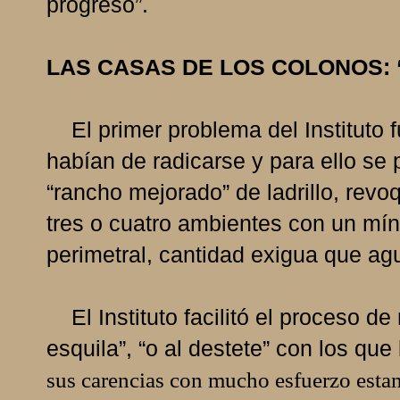
progreso”.
LAS CASAS DE LOS COLONOS:
El primer problema del Instituto fu
habían de radicarse y para ello se 
“rancho mejorado” de ladrillo, revo
tres o cuatro ambientes con un mín
perimetral, cantidad exigua que agu
El Instituto facilitó el proceso de
esquila”, “o al destete” con los que
sus carencias con mucho esfuerzo estand