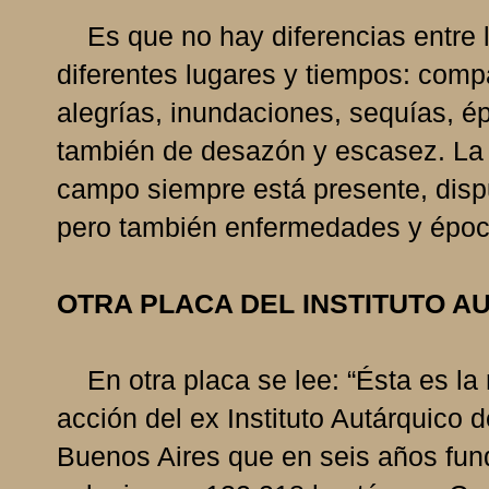
Es que no hay diferencias entre 
diferentes lugares y tiempos: compa
alegrías, inundaciones, sequías, 
también de desazón y escasez. La s
campo siempre está presente, dispu
pero también enfermedades y époc
OTRA PLACA DEL INSTITUTO A
En otra placa se lee: “Ésta es la 
acción del ex Instituto Autárquico 
Buenos Aires que en seis años fund