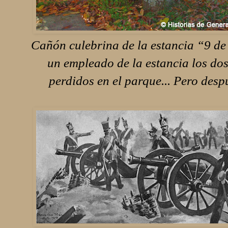
Cañón culebrina de la estancia “9 de
un empleado de la estancia los d
perdidos en el parque... Pero despu