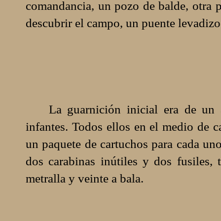
comandancia, un pozo de balde, otra p
descubrir el campo, un puente levadizo 
La guarnición inicial era de un al
infantes. Todos ellos en el medio de 
un paquete de cartuchos para cada uno
dos carabinas inútiles y dos fusiles, 
metralla y veinte a bala.