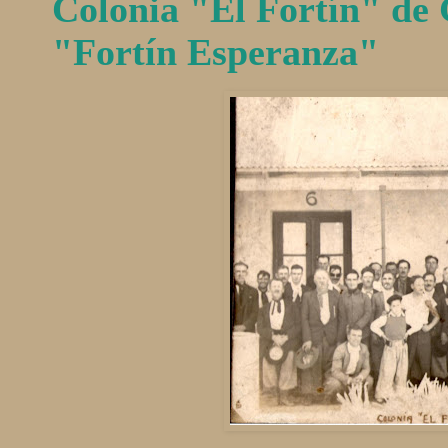
Colonia "El Fortín" de 
"Fortín Esperanza"