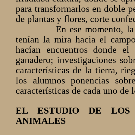
para transformarlos en doble p
de plantas y flores, corte confe
En ese momento, la 
tenían la mira hacia el campo
hacían encuentros donde el 
ganadero; investigaciones sobr
características de la tierra, ri
los alumnos ponencias sobre
características de cada uno de l
EL ESTUDIO DE LOS
ANIMALES