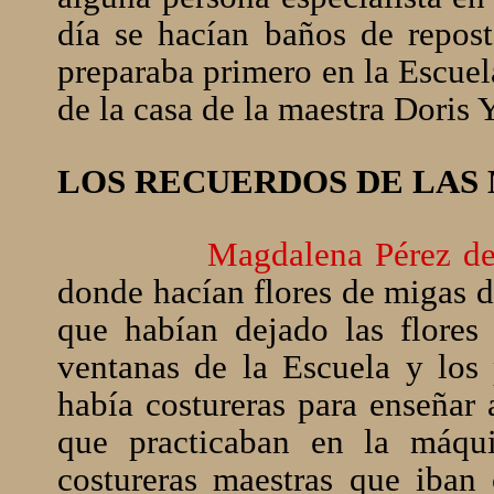
día se hacían baños de repost
preparaba primero en la Escuel
de la casa de la maestra Doris 
LOS RECUERDOS DE LAS
Magdalena Pérez de
donde hacían flores de migas d
que habían dejado las flores 
ventanas de la Escuela y los 
había costureras para enseñar
que practicaban en la máq
costureras maestras que iba