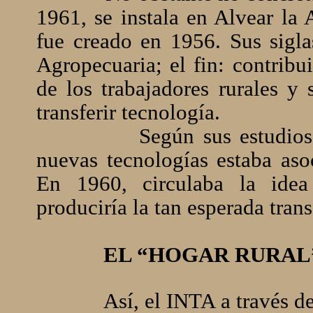
1961, se instala en Alvear la
fue creado en 1956. Sus sigla
Agropecuaria; el fin: contribu
de los trabajadores rurales y 
transferir tecnología.
Según sus estudios
nuevas tecnologías estaba aso
En 1960, circulaba la ide
produciría la tan esperada tran
EL “HOGAR RURAL”
Así, el INTA a través 