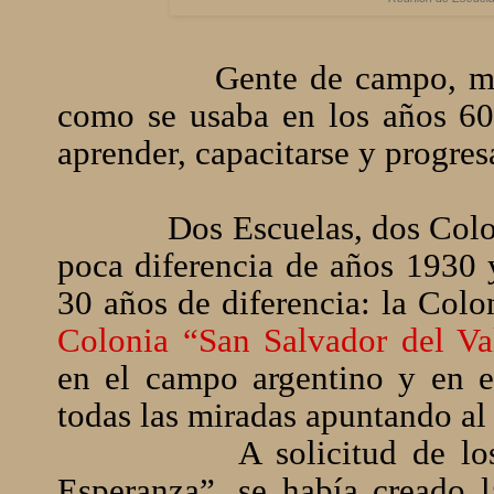
Gente de campo, mujeres 
como se usaba en los años 60
aprender, capacitarse y progres
Dos Escuelas, dos Col
poca diferencia de años 1930
30 años de diferencia: la Colo
Colonia “San Salvador del Va
en el campo argentino y en el
todas las miradas apuntando a
A solicitud de lo
Esperanza”, se había creado 