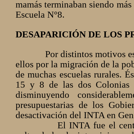
mamás terminaban siendo más d
Escuela N°8.
DESAPARICIÓN DE LOS 
Por distintos motivos e
ellos por la migración de la pob
de muchas escuelas rurales. És
15 y 8 de las dos Colonias a
disminuyendo considerablem
presupuestarias de los Gobie
desactivación del INTA en Gene
El INTA fue el cen