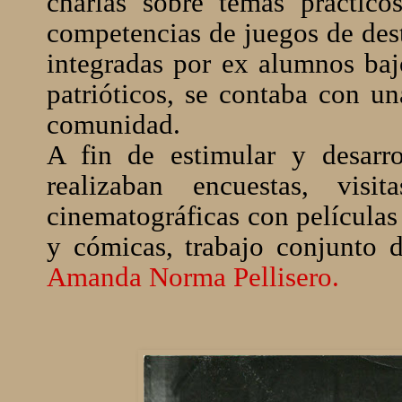
charlas sobre temas prácticos
competencias de juegos de dest
integradas por ex alumnos bajo
patrióticos, se contaba con un
comunidad.
A fin de estimular y desarro
realizaban encuestas, vis
cinematográficas con películas
y cómicas, trabajo conjunto 
Amanda Norma Pellisero.