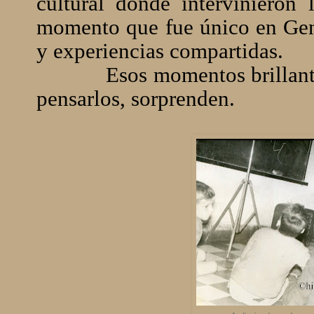
cultural donde intervinieron
momento que fue único en Gene
y experiencias compartidas.
Esos momentos brillant
pensarlos, sorprenden.