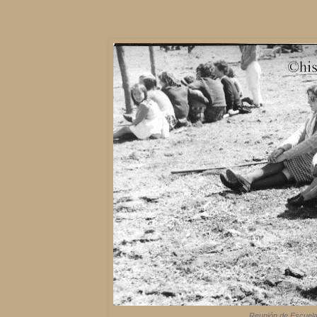
Reunión de Escuelas