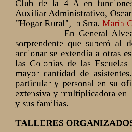
Club de la 4 A en funciones
Auxiliar Administrativo, Osca
"Hogar Rural", la Srta.
María Cr
En General Alve
sorprendente que superó al d
accionar se extendía a otras es
las Colonias de las Escuelas
mayor cantidad de asistente
particular y personal en su of
extensiva y multiplicadora en 
y sus familias.
TALLERES ORGANIZADOS