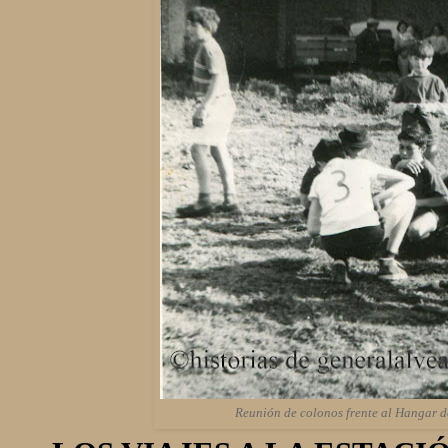
Reunión de colonos frente al Hangar de