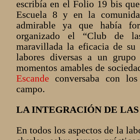
escribía en el Folio 19 bis qu
Escuela 8 y en la comunida
admirable ya que había f
organizado el “Club de la
maravillada la eficacia de su
labores diversas a un grupo
momentos amables de sociedad
Escande
conversaba con los 
campo.
LA INTEGRACIÓN DE LAS
En todos los aspectos de la la