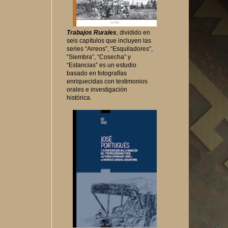
Trabajos Rurales
, dividido en
seis capítulos que incluyen las
series “Arreos”, “Esquiladores”,
“Siembra”, “Cosecha” y
“Estancias” es un estudio
basado en fotografías
enriquecidas con testimonios
orales e investigación
histórica.