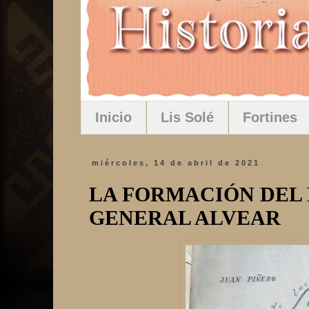
Inicio
Lis Solé
Fortines
miércoles, 14 de abril de 2021
LA FORMACIÓN DEL 
GENERAL ALVEAR