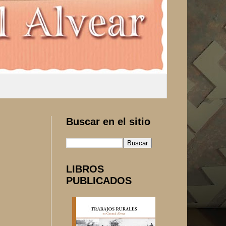
Buscar en el sitio
LIBROS
PUBLICADOS