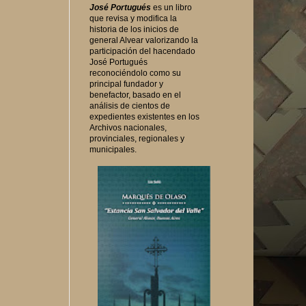
José Portugués
es un libro
que revisa y modifica la
historia de los inicios de
general Alvear valorizando la
participación del hacendado
José Portugués
reconociéndolo como su
principal fundador y
benefactor, basado en el
análisis de cientos de
expedientes existentes en los
Archivos nacionales,
provinciales, regionales y
municipales.