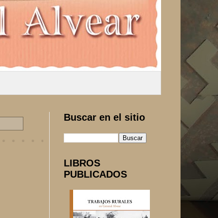
Buscar en el sitio
LIBROS
PUBLICADOS