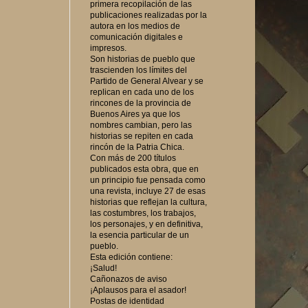
primera recopilación de las
publicaciones realizadas por la
autora en los medios de
comunicación digitales e
impresos.
Son historias de pueblo que
trascienden los límites del
Partido de General Alvear y se
replican en cada uno de los
rincones de la provincia de
Buenos Aires ya que los
nombres cambian, pero las
historias se repiten en cada
rincón de la Patria Chica.
Con más de 200 títulos
publicados esta obra, que en
un principio fue pensada como
una revista, incluye 27 de esas
historias que reflejan la cultura,
las costumbres, los trabajos,
los personajes, y en definitiva,
la esencia particular de un
pueblo.
Esta edición contiene:
¡Salud!
Cañonazos de aviso
¡Aplausos para el asador!
Postas de identidad