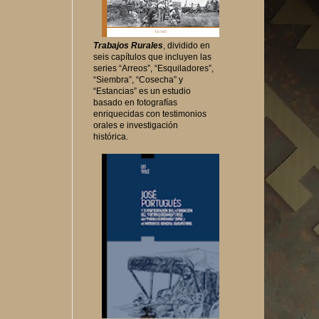
Trabajos Rurales
, dividido en
seis capítulos que incluyen las
series “Arreos”, “Esquiladores”,
“Siembra”, “Cosecha” y
“Estancias” es un estudio
basado en fotografías
enriquecidas con testimonios
orales e investigación
histórica.