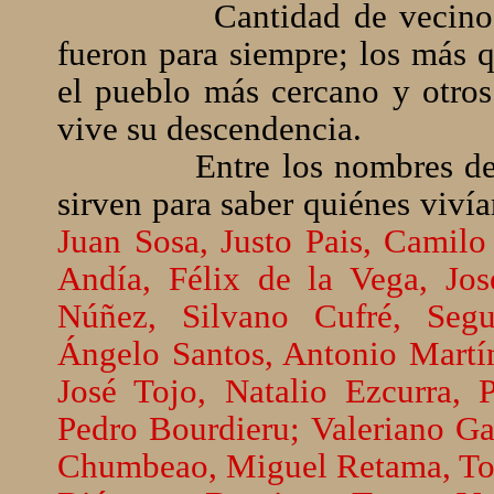
Cantidad de vecino
fueron para siempre; los más q
el pueblo más cercano y otros
vive su descendencia.
Entre los nombres de
sirven para saber quiénes vivía
Juan Sosa, Justo Pais, Camilo
Andía, Félix de la Vega, Jos
Núñez, Silvano Cufré, Segu
Ángelo Santos, Antonio Martín
José Tojo, Natalio Ezcurra,
Pedro Bourdieru; Valeriano G
Chumbeao, Miguel Retama, Tom