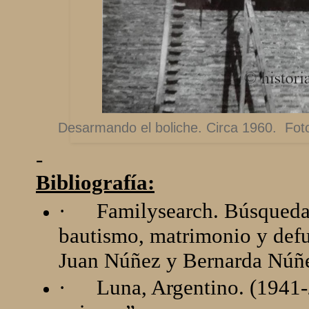
Desarmando el boliche. Circa 1960. Fot
-
Bibliografía:
·
Familysearch. Búsqueda 
bautismo, matrimonio y defu
Juan Núñez y Bernarda Núñ
·
Luna, Argentino. (1941-