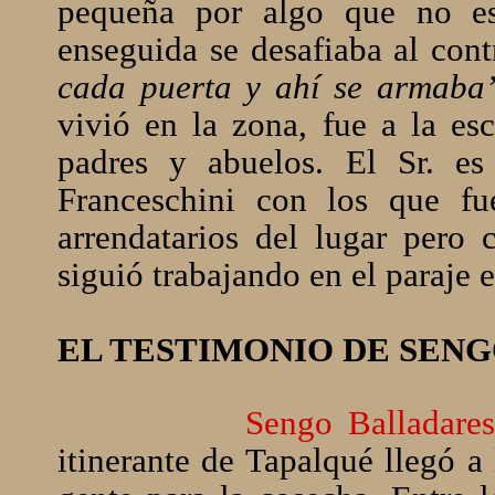
pequeña por algo que no est
enseguida se desafiaba al cont
cada puerta y ahí se armaba
vivió en la zona, fue a la es
padres y abuelos. El Sr. e
Franceschini con los que f
arrendatarios del lugar pero 
siguió trabajando en el paraje 
EL TESTIMONIO DE SEN
Sengo Balladare
itinerante de Tapalqué llegó 