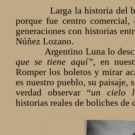
Larga la historia del
porque fue centro comercial,
generaciones con historias ent
Núñez Lozano.
Argentino Luna lo desc
que se tiene aquí”,
en nuestr
Romper los boletos y mirar ac
es nuestro pueblo, su paisaje, s
verdad observar “
un cielo l
historias reales de boliches de