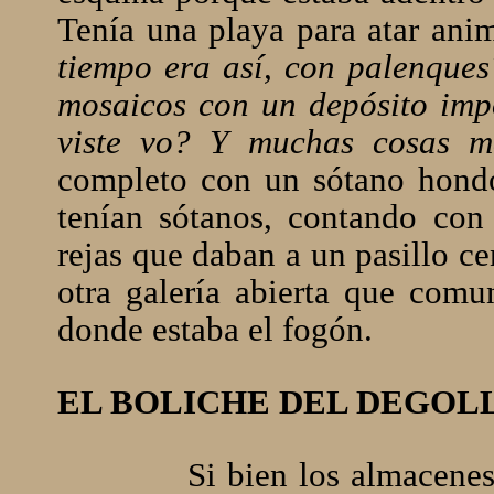
Tenía una playa para atar ani
tiempo era así, con palenques
mosaicos con un depósito impo
viste vo? Y muchas cosas m
completo con un sótano hondo
tenían sótanos, contando con
rejas que daban a un pasillo ce
otra galería abierta que comu
donde estaba el fogón.
EL BOLICHE DEL DEGOL
Si bien los almacene