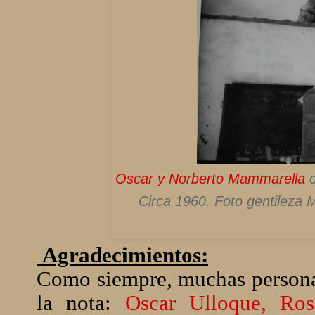
Oscar y Norberto Mammarella
d
Circa 1960. Foto gentileza
Agradecimientos:
Como siempre, muchas personas
la nota:
Oscar Ulloque, Ros