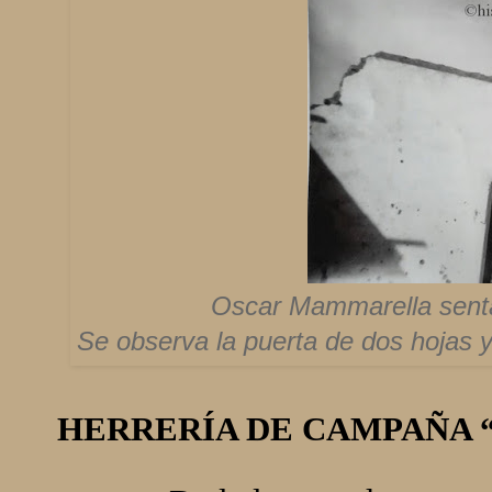
Oscar Mammarella sentad
Se observa la puerta de dos hojas y
HERRERÍA DE CAMPAÑA 