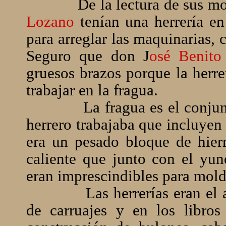
De la lectura de sus m
Lozano
tenían una herrería en
para arreglar las maquinarias, 
Seguro que don J
osé Benito
gruesos brazos porque la herre
trabajar en la fragua.
La fragua es el conjun
herrero trabajaba que incluyen
era un pesado bloque de hierr
caliente que junto con el yun
eran imprescindibles para molde
Las herrerías eran el
de carruajes y en los libros