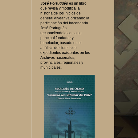
José Portugués
es un libro
que revisa y modifica la
historia de los inicios de
general Alvear valorizando la
participación del hacendado
José Portugués
reconociéndolo como su
principal fundador y
benefactor, basado en el
análisis de cientos de
expedientes existentes en los
Archivos nacionales,
provinciales, regionales y
municipales.