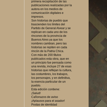
primera recopilación de las
publicaciones realizadas por la
autora en los medios de
comunicación digitales e
impresos.
Son historias de pueblo que
trascienden los límites del
Partido de General Alvear y se
replican en cada uno de los
rincones de la provincia de
Buenos Aires ya que los
nombres cambian, pero las
historias se repiten en cada
rincón de la Patria Chica.
Con más de 200 títulos
publicados esta obra, que en
un principio fue pensada como
una revista, incluye 27 de esas
historias que reflejan la cultura,
las costumbres, los trabajos,
los personajes, y en definitiva,
la esencia particular de un
pueblo.
Esta edición contiene:
¡Salud!
Cañonazos de aviso
¡Aplausos para el asador!
Postas de identidad