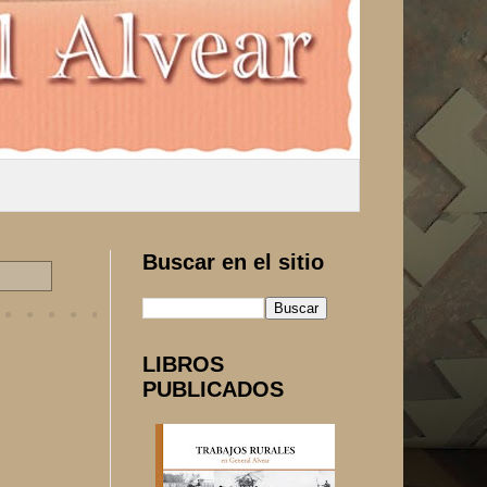
Buscar en el sitio
LIBROS
PUBLICADOS