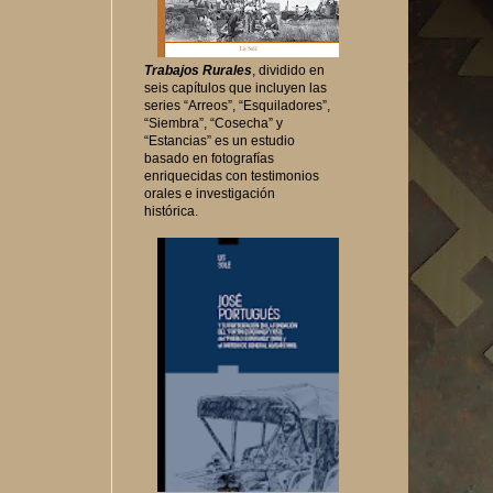
Trabajos Rurales
, dividido en
seis capítulos que incluyen las
series “Arreos”, “Esquiladores”,
“Siembra”, “Cosecha” y
“Estancias” es un estudio
basado en fotografías
enriquecidas con testimonios
orales e investigación
histórica.