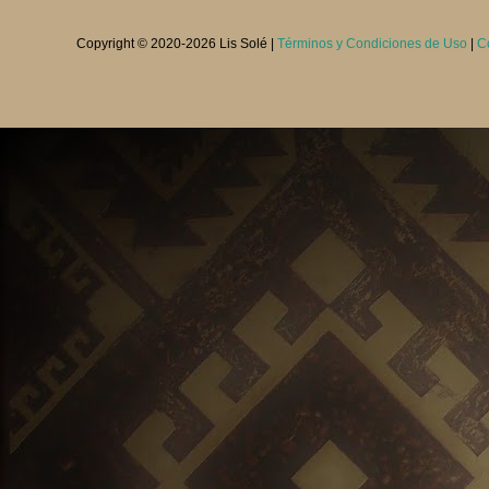
Copyright © 2020-
2026 Lis Solé |
Términos y Condiciones de Uso
|
C