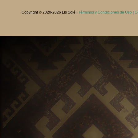
Copyright © 2020-
2026 Lis Solé |
Términos y Condiciones de Uso
|
C