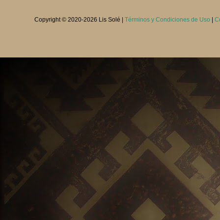
Copyright © 2020-
2026 Lis Solé |
Términos y Condiciones de Uso
|
C